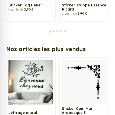
Sticker Tag Heuer
Sticker Trappe Essence
Ricard
à partir de
2,90 €
à partir de
2,90 €
Nos articles les plus vendus
Sticker Coin Mur
Lettrage mural
Arabesque 3