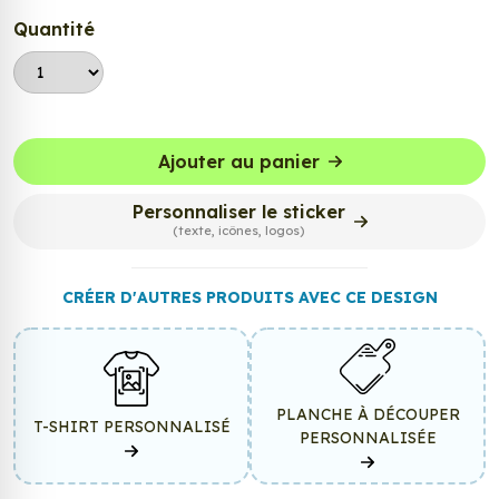
Quantité
Ajouter au panier
Personnaliser le sticker
(texte, icônes, logos)
CRÉER D'AUTRES PRODUITS AVEC CE DESIGN
PLANCHE À DÉCOUPER
T-SHIRT PERSONNALISÉ
PERSONNALISÉE