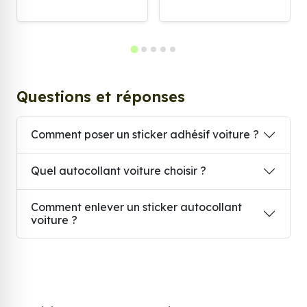
Questions et réponses
Comment poser un sticker adhésif voiture ?
Quel autocollant voiture choisir ?
Comment enlever un sticker autocollant
voiture ?