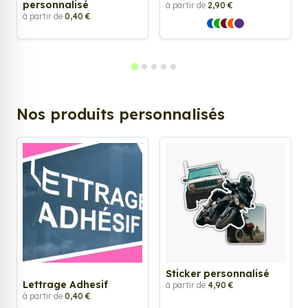
personnalisé
à partir de
2,90 €
à partir de
0,40 €
Nos produits personnalisés
Sticker personnalisé
Lettrage Adhesif
à partir de
4,90 €
à partir de
0,40 €