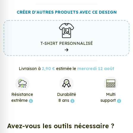
CRÉER D'AUTRES PRODUITS AVEC CE DESIGN
T-SHIRT PERSONNALISÉ
Livraison à
2,90 €
estimée le
mercredi 12 août
Résistance
Durabilité
Multi
extrême
8 ans
support
Avez-vous les outils nécessaire ?