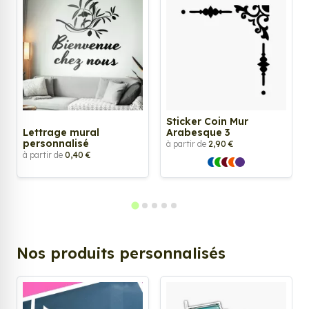
Sticker Coin Mur
Lettrage mural
Arabesque 3
personnalisé
à partir de
2,90 €
à partir de
0,40 €
Nos produits personnalisés