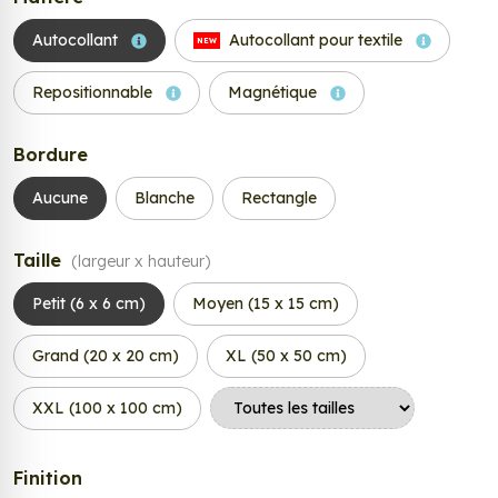
Autocollant
Autocollant pour textile
NEW
Repositionnable
Magnétique
Bordure
Aucune
Blanche
Rectangle
Taille
(largeur x hauteur)
Petit (6 x 6 cm)
Moyen (15 x 15 cm)
Grand (20 x 20 cm)
XL (50 x 50 cm)
XXL (100 x 100 cm)
Finition