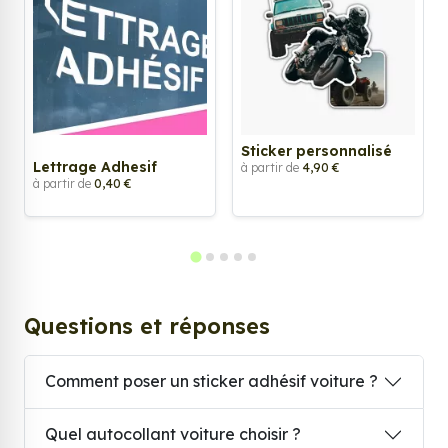
Sticker personnalisé
Lettrage Adhesif
à partir de
4,90 €
à partir de
0,40 €
Questions et réponses
Comment poser un sticker adhésif voiture ?
Quel autocollant voiture choisir ?