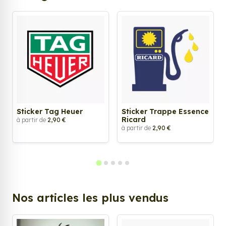
Sticker Tag Heuer
Sticker Trappe Essence
Ricard
à partir de
2,90 €
à partir de
2,90 €
Nos articles les plus vendus