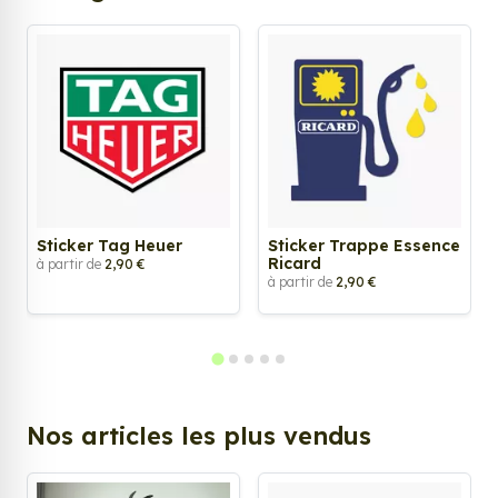
Sticker Tag Heuer
Sticker Trappe Essence
Ricard
à partir de
2,90 €
à partir de
2,90 €
Nos articles les plus vendus