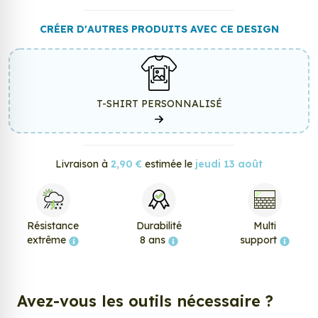
CRÉER D'AUTRES PRODUITS AVEC CE DESIGN
T-SHIRT PERSONNALISÉ
Livraison à
2,90 €
estimée le
jeudi 13 août
Résistance
Durabilité
Multi
extrême
8 ans
support
Avez-vous les outils nécessaire ?