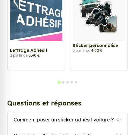
Sticker personnalisé
Lettrage Adhesif
à partir de
4,90 €
à partir de
0,40 €
Questions et réponses
Comment poser un sticker adhésif voiture ?