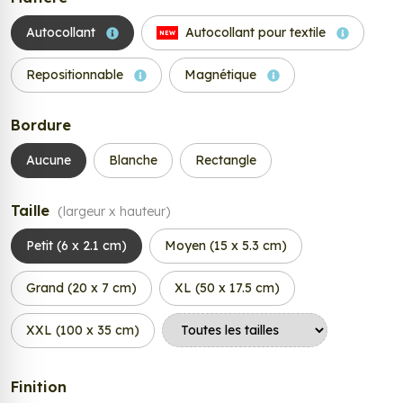
Autocollant
Autocollant pour textile
NEW
Repositionnable
Magnétique
Bordure
Aucune
Blanche
Rectangle
Taille
(largeur x hauteur)
Petit (6 x 2.1 cm)
Moyen (15 x 5.3 cm)
Grand (20 x 7 cm)
XL (50 x 17.5 cm)
XXL (100 x 35 cm)
Finition