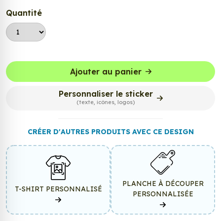
Quantité
Ajouter au panier
Personnaliser le sticker
(texte, icônes, logos)
CRÉER D'AUTRES PRODUITS AVEC CE DESIGN
PLANCHE À DÉCOUPER
T-SHIRT PERSONNALISÉ
PERSONNALISÉE