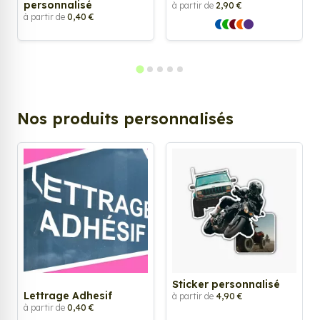
personnalisé
à partir de
2,90 €
à partir de
0,40 €
Nos produits personnalisés
Sticker personnalisé
Lettrage Adhesif
à partir de
4,90 €
à partir de
0,40 €