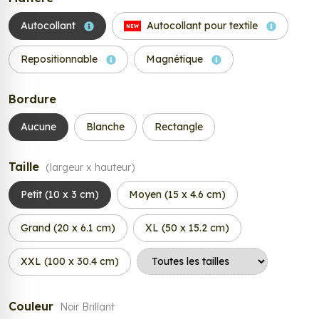
Autocollant
Autocollant pour textile
NEW
Repositionnable
Magnétique
Bordure
Aucune
Blanche
Rectangle
Taille
(largeur x hauteur)
Petit (10 x 3 cm)
Moyen (15 x 4.6 cm)
Grand (20 x 6.1 cm)
XL (50 x 15.2 cm)
XXL (100 x 30.4 cm)
Couleur
Noir Brillant