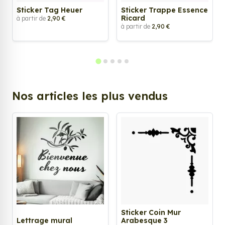
Sticker Tag Heuer
Sticker Trappe Essence
Ricard
à partir de
2,90 €
à partir de
2,90 €
Nos articles les plus vendus
Sticker Coin Mur
Lettrage mural
Arabesque 3