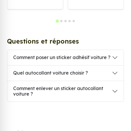
Questions et réponses
Comment poser un sticker adhésif voiture ?
Quel autocollant voiture choisir ?
Comment enlever un sticker autocollant
voiture ?