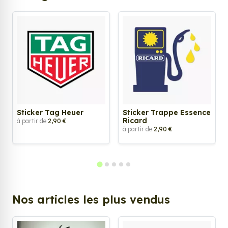
Sticker Tag Heuer
Sticker Trappe Essence
Ricard
à partir de
2,90 €
à partir de
2,90 €
Nos articles les plus vendus