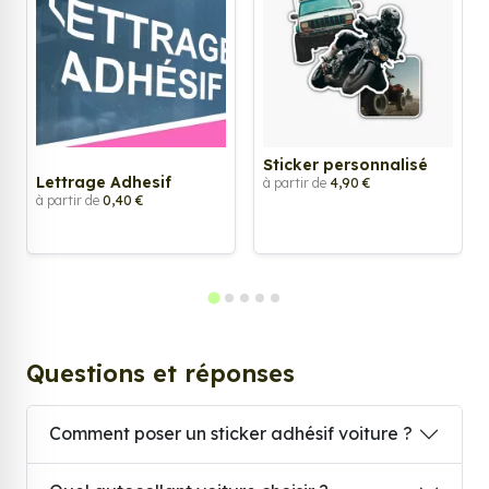
Sticker personnalisé
Lettrage Adhesif
à partir de
4,90 €
à partir de
0,40 €
Questions et réponses
Comment poser un sticker adhésif voiture ?