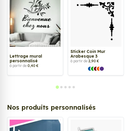
Sticker Coin Mur
Lettrage mural
Arabesque 3
personnalisé
à partir de
2,90 €
à partir de
0,40 €
Nos produits personnalisés