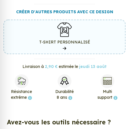
CRÉER D'AUTRES PRODUITS AVEC CE DESIGN
T-SHIRT PERSONNALISÉ
Livraison à
2,90 €
estimée le
jeudi 13 août
Résistance
Durabilité
Multi
extrême
8 ans
support
Avez-vous les outils nécessaire ?