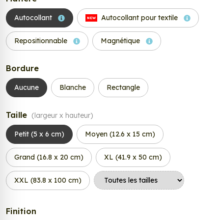
Autocollant
Autocollant pour textile
NEW
Repositionnable
Magnétique
Bordure
Aucune
Blanche
Rectangle
Taille
(largeur x hauteur)
Petit (5 x 6 cm)
Moyen (12.6 x 15 cm)
Grand (16.8 x 20 cm)
XL (41.9 x 50 cm)
XXL (83.8 x 100 cm)
Finition