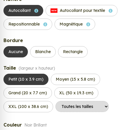
Autocollant
Autocollant pour textile
NEW
Repositionnable
Magnétique
Bordure
Aucune
Blanche
Rectangle
Taille
(largeur x hauteur)
Petit (10 x 3.9 cm)
Moyen (15 x 5.8 cm)
Grand (20 x 7.7 cm)
XL (50 x 19.3 cm)
XXL (100 x 38.6 cm)
Couleur
Noir Brillant