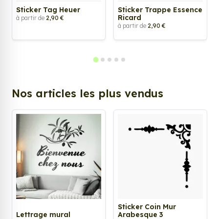
Sticker Tag Heuer
Sticker Trappe Essence
Ricard
à partir de
2,90 €
à partir de
2,90 €
Nos articles les plus vendus
Sticker Coin Mur
Lettrage mural
Arabesque 3