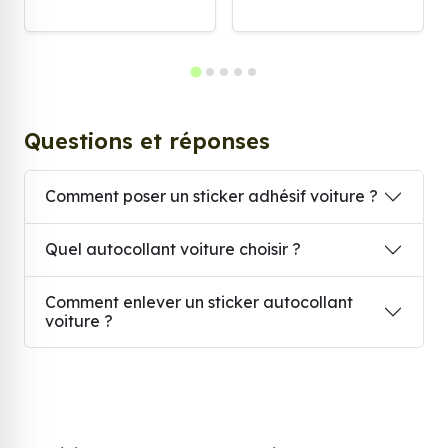
Questions et réponses
Comment poser un sticker adhésif voiture ?
Quel autocollant voiture choisir ?
Comment enlever un sticker autocollant
voiture ?