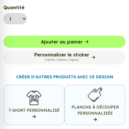
Quantité
Ajouter au panier
Personnaliser le sticker
(texte, icônes, logos)
CRÉER D'AUTRES PRODUITS AVEC CE DESIGN
PLANCHE À DÉCOUPER
T-SHIRT PERSONNALISÉ
PERSONNALISÉE