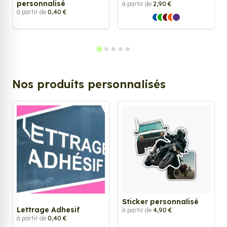
personnalisé
à partir de
2,90 €
à partir de
0,40 €
Nos produits personnalisés
Sticker personnalisé
Lettrage Adhesif
à partir de
4,90 €
à partir de
0,40 €