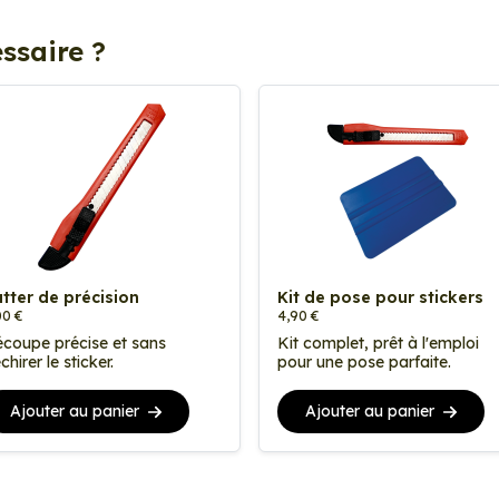
ssaire ?
tter de précision
Kit de pose pour stickers
00 €
4,90 €
coupe précise et sans
Kit complet, prêt à l'emploi
chirer le sticker.
pour une pose parfaite.
Ajouter au panier
Ajouter au panier