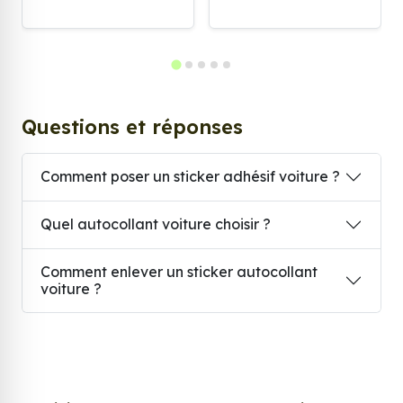
Questions et réponses
Comment poser un sticker adhésif voiture ?
Quel autocollant voiture choisir ?
Comment enlever un sticker autocollant
voiture ?