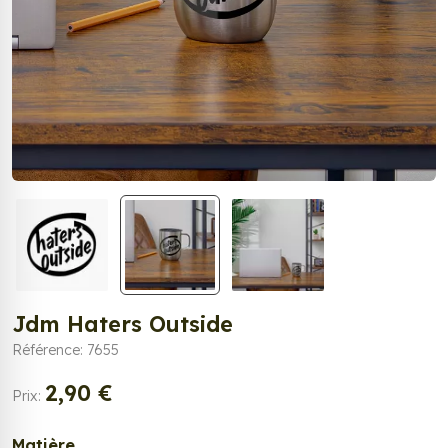
Jdm Haters Outside
Référence: 7655
2,90 €
Prix:
Matière