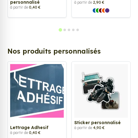
personnalisé
à partir de
2,90 €
à partir de
0,40 €
Nos produits personnalisés
Sticker personnalisé
Lettrage Adhesif
à partir de
4,90 €
à partir de
0,40 €