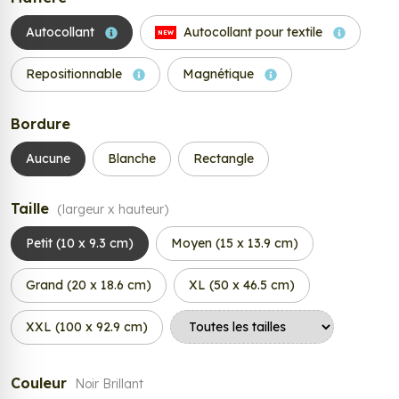
Autocollant
Autocollant pour textile
NEW
Repositionnable
Magnétique
Bordure
Aucune
Blanche
Rectangle
Taille
(largeur x hauteur)
Petit (10 x 9.3 cm)
Moyen (15 x 13.9 cm)
Grand (20 x 18.6 cm)
XL (50 x 46.5 cm)
XXL (100 x 92.9 cm)
Couleur
Noir Brillant