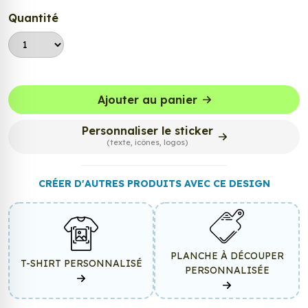
Quantité
Ajouter au panier
Personnaliser le sticker
(texte, icônes, logos)
CRÉER D'AUTRES PRODUITS AVEC CE DESIGN
PLANCHE À DÉCOUPER
T-SHIRT PERSONNALISÉ
PERSONNALISÉE