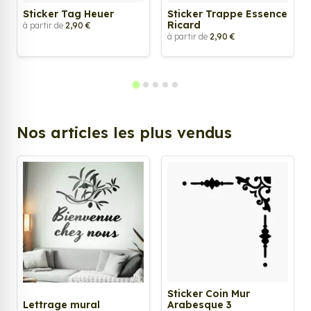
Sticker Tag Heuer
Sticker Trappe Essence
Ricard
à partir de
2,90 €
à partir de
2,90 €
Nos articles les plus vendus
Sticker Coin Mur
Lettrage mural
Arabesque 3