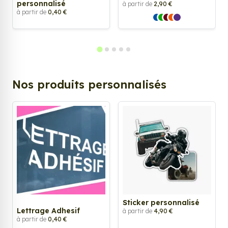
personnalisé
à partir de
2,90 €
à partir de
0,40 €
Nos produits personnalisés
Sticker personnalisé
Lettrage Adhesif
à partir de
4,90 €
à partir de
0,40 €