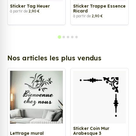
Sticker Tag Heuer
Sticker Trappe Essence
Ricard
à partir de
2,90 €
à partir de
2,90 €
Nos articles les plus vendus
Sticker Coin Mur
Lettrage mural
Arabesque 3