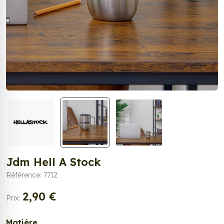
Jdm Hell A Stock
Référence: 7712
2,90 €
Prix:
Matière