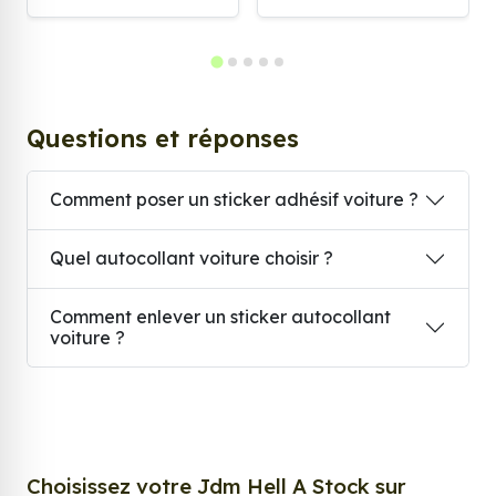
Questions et réponses
Comment poser un sticker adhésif voiture ?
Quel autocollant voiture choisir ?
Comment enlever un sticker autocollant
voiture ?
Choisissez votre Jdm Hell A Stock sur