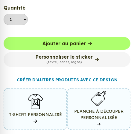
Quantité
Ajouter au panier
Personnaliser le sticker
(texte, icônes, logos)
CRÉER D'AUTRES PRODUITS AVEC CE DESIGN
PLANCHE À DÉCOUPER
T-SHIRT PERSONNALISÉ
PERSONNALISÉE