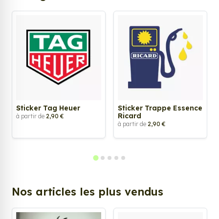
Sticker Tag Heuer
Sticker Trappe Essence
Ricard
à partir de
2,90 €
à partir de
2,90 €
Nos articles les plus vendus