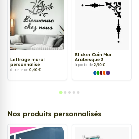
Sticker Coin Mur
Lettrage mural
Arabesque 3
personnalisé
à partir de
2,90 €
à partir de
0,40 €
Nos produits personnalisés