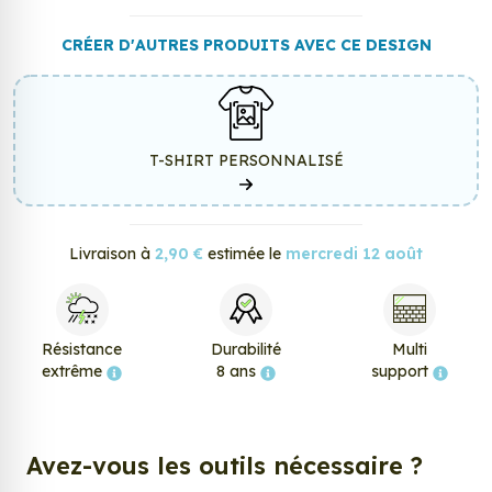
CRÉER D'AUTRES PRODUITS AVEC CE DESIGN
T-SHIRT PERSONNALISÉ
Livraison à
2,90 €
estimée le
mercredi 12 août
Résistance
Durabilité
Multi
extrême
8 ans
support
Avez-vous les outils nécessaire ?