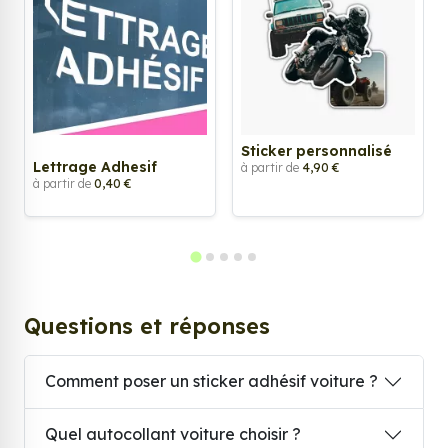
Sticker personnalisé
Lettrage Adhesif
à partir de
4,90 €
à partir de
0,40 €
Questions et réponses
Comment poser un sticker adhésif voiture ?
Quel autocollant voiture choisir ?