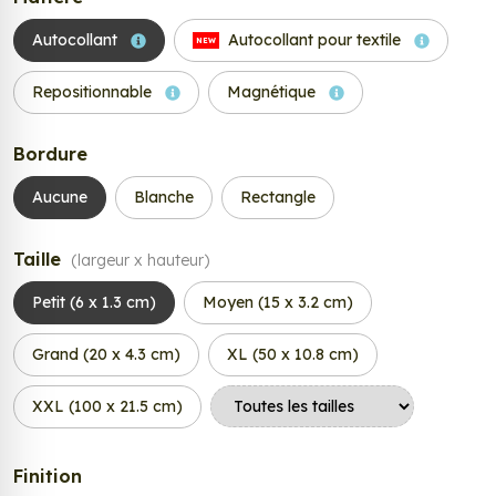
Autocollant
Autocollant pour textile
NEW
Repositionnable
Magnétique
Bordure
Aucune
Blanche
Rectangle
Taille
(largeur x hauteur)
Petit (6 x 1.3 cm)
Moyen (15 x 3.2 cm)
Grand (20 x 4.3 cm)
XL (50 x 10.8 cm)
XXL (100 x 21.5 cm)
Finition