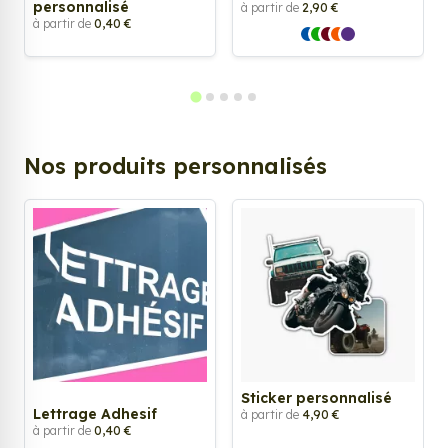
personnalisé
à partir de
2,90 €
à partir de
0,40 €
Nos produits personnalisés
Sticker personnalisé
Lettrage Adhesif
à partir de
4,90 €
à partir de
0,40 €