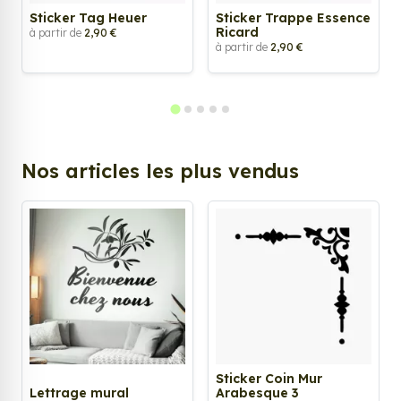
Sticker Tag Heuer
Sticker Trappe Essence
Ricard
à partir de
2,90 €
à partir de
2,90 €
Nos articles les plus vendus
Sticker Coin Mur
Lettrage mural
Arabesque 3