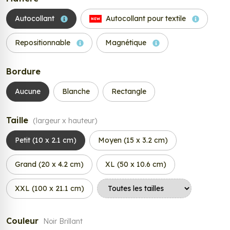
Autocollant
Autocollant pour textile
NEW
Repositionnable
Magnétique
Bordure
Aucune
Blanche
Rectangle
Taille
(largeur x hauteur)
Petit (10 x 2.1 cm)
Moyen (15 x 3.2 cm)
Grand (20 x 4.2 cm)
XL (50 x 10.6 cm)
XXL (100 x 21.1 cm)
Couleur
Noir Brillant