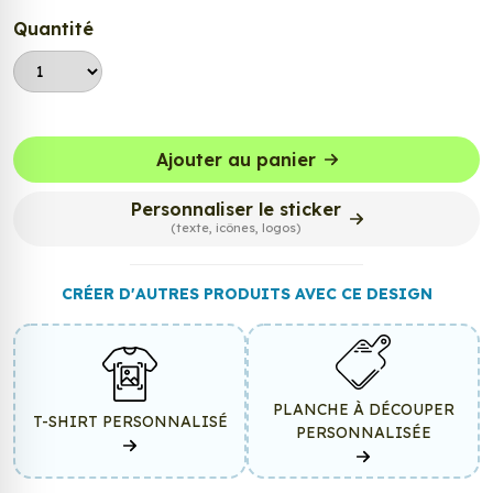
Quantité
Ajouter au panier
Personnaliser le sticker
(texte, icônes, logos)
CRÉER D'AUTRES PRODUITS AVEC CE DESIGN
PLANCHE À DÉCOUPER
T-SHIRT PERSONNALISÉ
PERSONNALISÉE