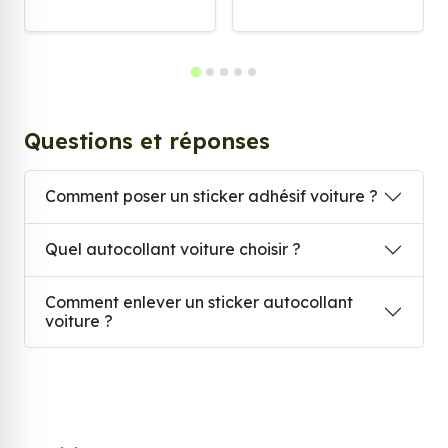
Questions et réponses
Comment poser un sticker adhésif voiture ?
Quel autocollant voiture choisir ?
Comment enlever un sticker autocollant
voiture ?