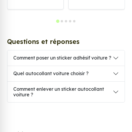
Questions et réponses
Comment poser un sticker adhésif voiture ?
Quel autocollant voiture choisir ?
Comment enlever un sticker autocollant
voiture ?