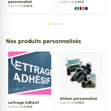
personnalisé
à partir de
2,90 €
à partir de
0,40 €
Nos produits personnalisés
Sticker personnalisé
Lettrage Adhesif
à partir de
4,90 €
à partir de
0,40 €