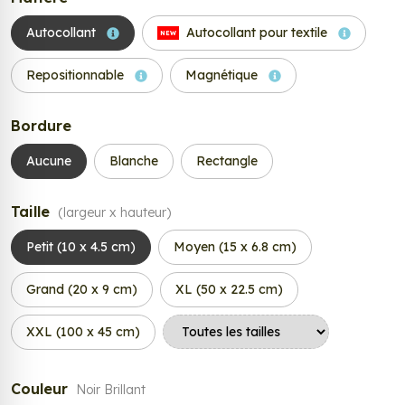
Autocollant
Autocollant pour textile
NEW
Repositionnable
Magnétique
Bordure
Aucune
Blanche
Rectangle
Taille
(largeur x hauteur)
Petit (10 x 4.5 cm)
Moyen (15 x 6.8 cm)
Grand (20 x 9 cm)
XL (50 x 22.5 cm)
XXL (100 x 45 cm)
Couleur
Noir Brillant