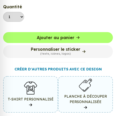
Quantité
Ajouter au panier
Personnaliser le sticker
(texte, icônes, logos)
CRÉER D'AUTRES PRODUITS AVEC CE DESIGN
PLANCHE À DÉCOUPER
T-SHIRT PERSONNALISÉ
PERSONNALISÉE