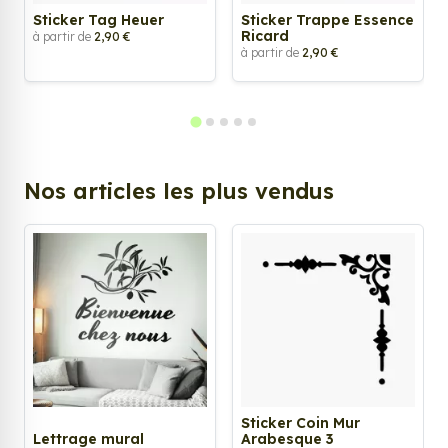
Sticker Tag Heuer
Sticker Trappe Essence
Ricard
à partir de
2,90 €
à partir de
2,90 €
Nos articles les plus vendus
Sticker Coin Mur
Lettrage mural
Arabesque 3