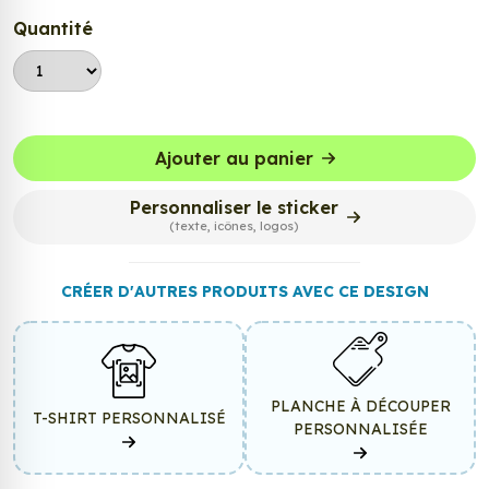
Quantité
Ajouter au panier
Personnaliser le sticker
(texte, icônes, logos)
CRÉER D'AUTRES PRODUITS AVEC CE DESIGN
PLANCHE À DÉCOUPER
T-SHIRT PERSONNALISÉ
PERSONNALISÉE