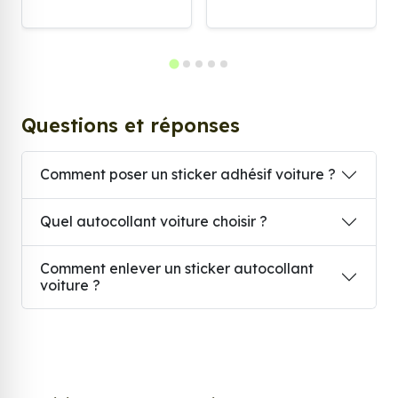
Questions et réponses
Comment poser un sticker adhésif voiture ?
Quel autocollant voiture choisir ?
Comment enlever un sticker autocollant
voiture ?