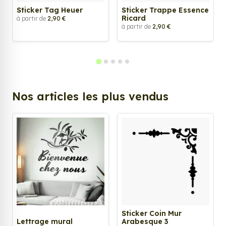
Sticker Tag Heuer
Sticker Trappe Essence
Ricard
à partir de
2,90 €
à partir de
2,90 €
Nos articles les plus vendus
Sticker Coin Mur
Lettrage mural
Arabesque 3