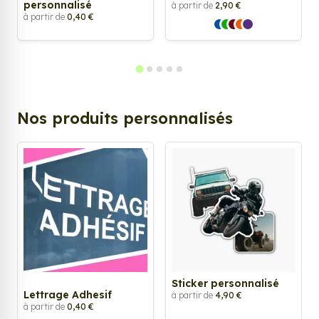
personnalisé
à partir de
2,90 €
à partir de
0,40 €
Nos produits personnalisés
Sticker personnalisé
Lettrage Adhesif
à partir de
4,90 €
à partir de
0,40 €