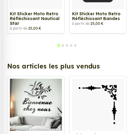
Kit Sticker Moto Retro
Kit Sticker Moto Retro
Réfléchissant Nautical
Réfléchissant Bandes
Star
à partir de
25,00 €
à partir de
25,00 €
Nos articles les plus vendus