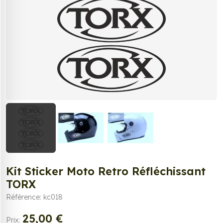
Kit Sticker Moto Retro Réfléchissant
TORX
Référence: kc018
25,00 €
Prix: