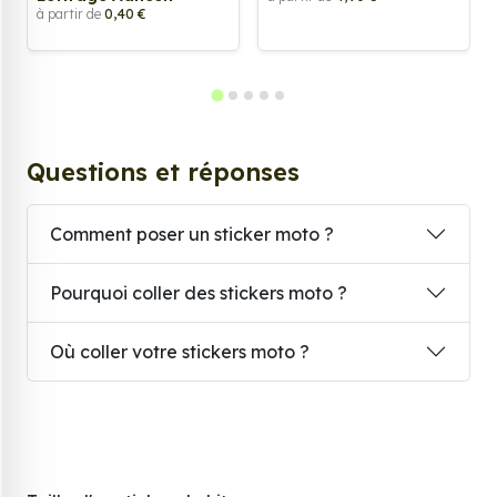
à partir de
0,40 €
Questions et réponses
Comment poser un sticker moto ?
Pourquoi coller des stickers moto ?
Où coller votre stickers moto ?