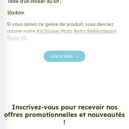
Taille d'un sticker du kit :
10x4cm
Si vous aimez ce genre de produit, vous devriez
adorer notre
Kit Sticker Moto Retro Réfléchissant
Étoile US
.
Lire la suite
Inscrivez-vous pour recevoir nos
offres promotionnelles et nouveautés
!