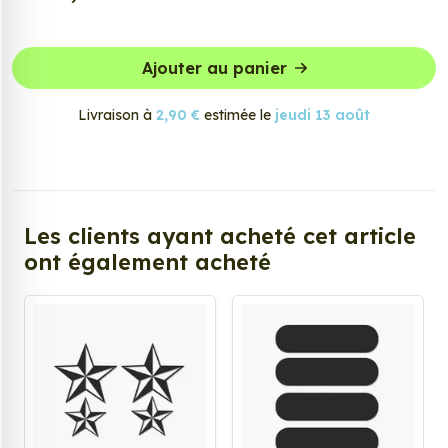
Ajouter au panier
Livraison à
2,90 €
estimée le
jeudi 13 août
Les clients ayant acheté cet article
ont également acheté