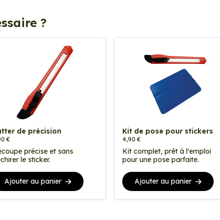
ssaire ?
tter de précision
Kit de pose pour stickers
00 €
4,90 €
coupe précise et sans
Kit complet, prêt à l'emploi
chirer le sticker.
pour une pose parfaite.
Ajouter au panier
Ajouter au panier