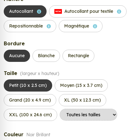
Autocollant
Autocollant pour textile
NEW
Repositionnable
Magnétique
Bordure
Aucune
Blanche
Rectangle
Taille
(largeur x hauteur)
Petit (10 x 2.5 cm)
Moyen (15 x 3.7 cm)
Grand (20 x 4.9 cm)
XL (50 x 12.3 cm)
XXL (100 x 24.6 cm)
Couleur
Noir Brillant