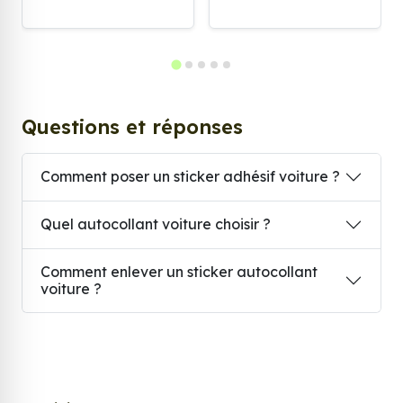
Questions et réponses
Comment poser un sticker adhésif voiture ?
Quel autocollant voiture choisir ?
Comment enlever un sticker autocollant
voiture ?