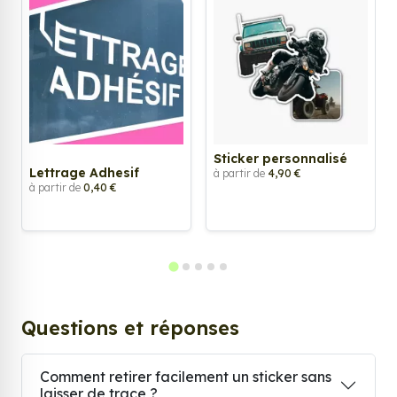
Sticker personnalisé
Lettrage Adhesif
à partir de
4,90 €
à partir de
0,40 €
Questions et réponses
Comment retirer facilement un sticker sans
laisser de trace ?