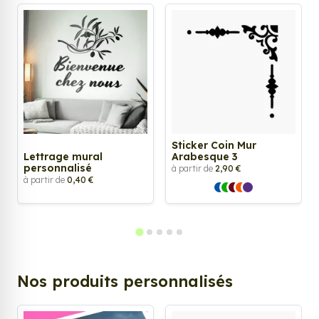
Sticker Coin Mur
Lettrage mural
Arabesque 3
personnalisé
à partir de
2,90 €
à partir de
0,40 €
Nos produits personnalisés