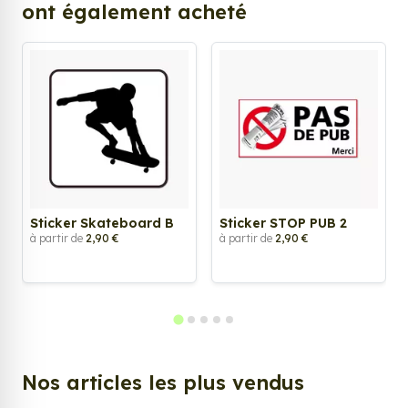
ont également acheté
Sticker Skateboard B
Sticker STOP PUB 2
à partir de
2,90 €
à partir de
2,90 €
Nos articles les plus vendus