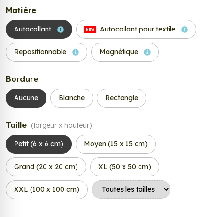
Matière
Autocollant
Autocollant pour textile
NEW
Repositionnable
Magnétique
Bordure
Aucune
Blanche
Rectangle
Taille
(largeur x hauteur)
Petit (6 x 6 cm)
Moyen (15 x 15 cm)
Grand (20 x 20 cm)
XL (50 x 50 cm)
XXL (100 x 100 cm)