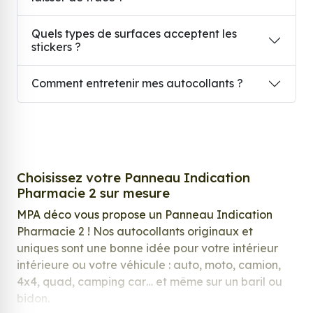
Quels types de surfaces acceptent les
stickers ?
Comment entretenir mes autocollants ?
Choisissez votre Panneau Indication
Pharmacie 2 sur mesure
MPA déco vous propose un Panneau Indication
Pharmacie 2 ! Nos autocollants originaux et
uniques sont une bonne idée pour votre intérieur
intérieure ou votre véhicule : auto, moto, camion,
4x4, quad, camping car… et même sur un baril ou
bidon.