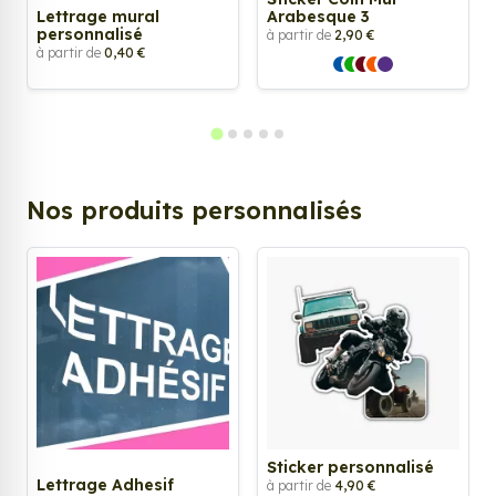
Lettrage mural
Arabesque 3
personnalisé
à partir de
2,90 €
à partir de
0,40 €
Nos produits personnalisés
Sticker personnalisé
Lettrage Adhesif
à partir de
4,90 €