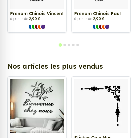
Prenom Chinois Vincent
Prenom Chinois Paul
à partir de
2,90 €
à partir de
2,90 €
Nos articles les plus vendus
Sticker Coin Mur