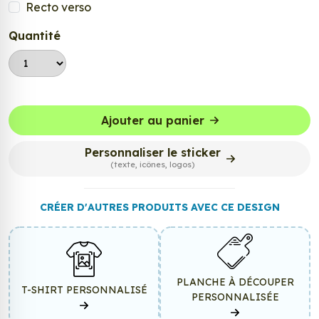
Recto verso
Quantité
Ajouter au panier
Personnaliser le sticker
(texte, icônes, logos)
CRÉER D'AUTRES PRODUITS AVEC CE DESIGN
PLANCHE À DÉCOUPER
T-SHIRT PERSONNALISÉ
PERSONNALISÉE