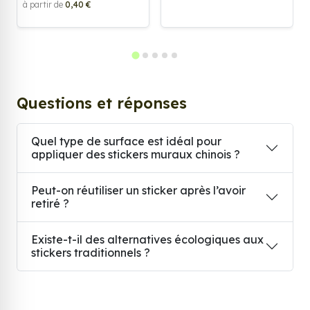
à partir de
0,40 €
Questions et réponses
Quel type de surface est idéal pour
appliquer des stickers muraux chinois ?
Peut-on réutiliser un sticker après l’avoir
retiré ?
Existe-t-il des alternatives écologiques aux
stickers traditionnels ?