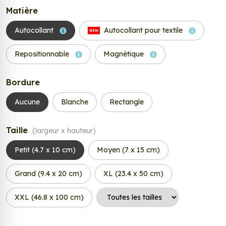
Matière
Autocollant
Autocollant pour textile
NEW
Repositionnable
Magnétique
Bordure
Aucune
Blanche
Rectangle
Taille
(largeur x hauteur)
Petit (4.7 x 10 cm)
Moyen (7 x 15 cm)
Grand (9.4 x 20 cm)
XL (23.4 x 50 cm)
XXL (46.8 x 100 cm)