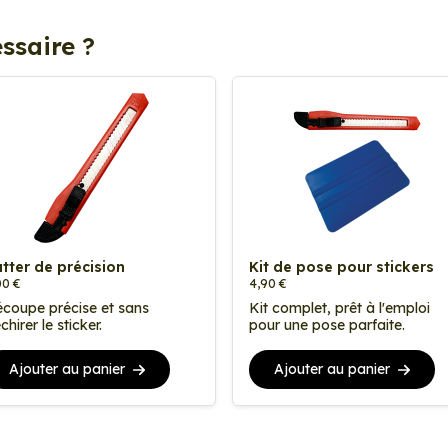
ssaire ?
tter de précision
Kit de pose pour stickers
00 €
4,90 €
coupe précise et sans
Kit complet, prêt à l'emploi
chirer le sticker.
pour une pose parfaite.
Ajouter au panier
Ajouter au panier