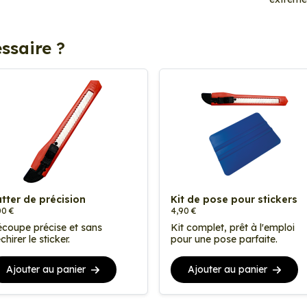
ssaire ?
tter de précision
Kit de pose pour stickers
00 €
4,90 €
coupe précise et sans
Kit complet, prêt à l'emploi
chirer le sticker.
pour une pose parfaite.
Ajouter au panier
Ajouter au panier