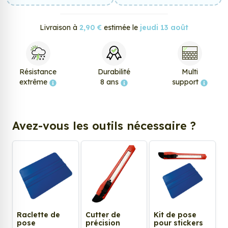
Livraison à
2,90 €
estimée le
jeudi 13 août
Résistance
Durabilité
Multi
extrême
8 ans
support
Avez-vous les outils nécessaire ?
Raclette de
Cutter de
Kit de pose
pose
précision
pour stickers