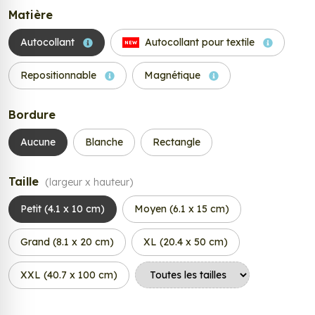
Matière
Autocollant
Autocollant pour textile
NEW
Repositionnable
Magnétique
Bordure
Aucune
Blanche
Rectangle
Taille
(largeur x hauteur)
Petit (4.1 x 10 cm)
Moyen (6.1 x 15 cm)
Grand (8.1 x 20 cm)
XL (20.4 x 50 cm)
XXL (40.7 x 100 cm)