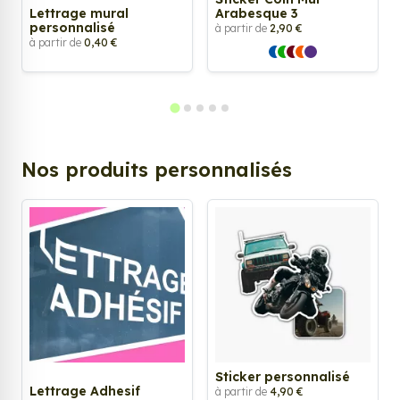
Lettrage mural
Arabesque 3
personnalisé
à partir de
2,90 €
à partir de
0,40 €
Nos produits personnalisés
Sticker personnalisé
Lettrage Adhesif
à partir de
4,90 €