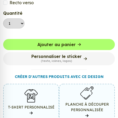
Recto verso
Quantité
Ajouter au panier
Personnaliser le sticker
(texte, icônes, logos)
CRÉER D'AUTRES PRODUITS AVEC CE DESIGN
PLANCHE À DÉCOUPER
T-SHIRT PERSONNALISÉ
PERSONNALISÉE