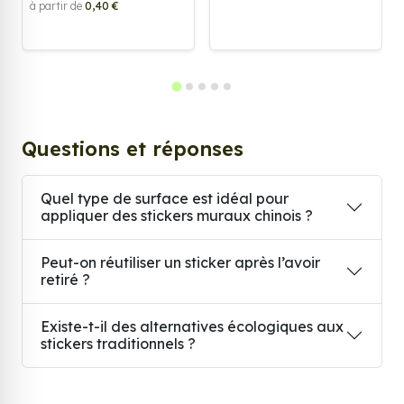
à partir de
0,40 €
Questions et réponses
Quel type de surface est idéal pour
appliquer des stickers muraux chinois ?
Peut-on réutiliser un sticker après l’avoir
retiré ?
Existe-t-il des alternatives écologiques aux
stickers traditionnels ?