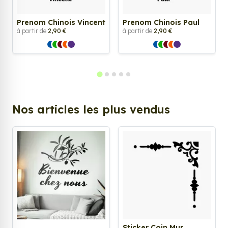
Prenom Chinois Vincent
Prenom Chinois Paul
à partir de
2,90 €
à partir de
2,90 €
Nos articles les plus vendus
Sticker Coin Mur