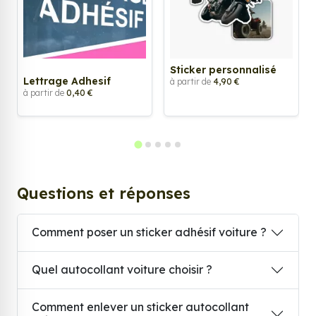
Sticker personnalisé
Lettrage Adhesif
à partir de
4,90 €
à partir de
0,40 €
Questions et réponses
Comment poser un sticker adhésif voiture ?
Quel autocollant voiture choisir ?
Comment enlever un sticker autocollant