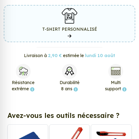
T-SHIRT PERSONNALISÉ
Livraison à
2,90 €
estimée le
lundi 10 août
Résistance
Durabilité
Multi
extrême
8 ans
support
Avez-vous les outils nécessaire ?