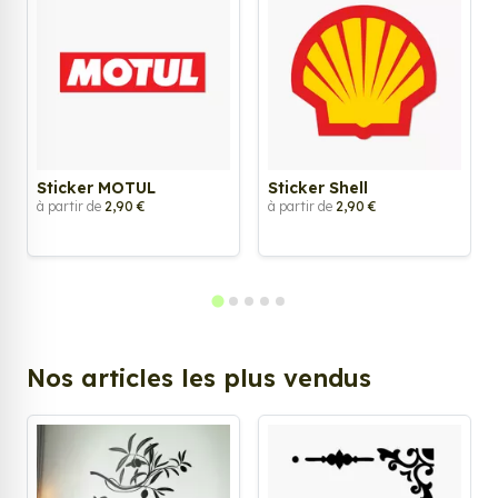
Sticker MOTUL
Sticker Shell
à partir de
2,90 €
à partir de
2,90 €
Nos articles les plus vendus