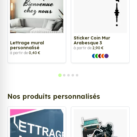
Sticker Coin Mur
Lettrage mural
Arabesque 3
personnalisé
à partir de
2,90 €
à partir de
0,40 €
Nos produits personnalisés