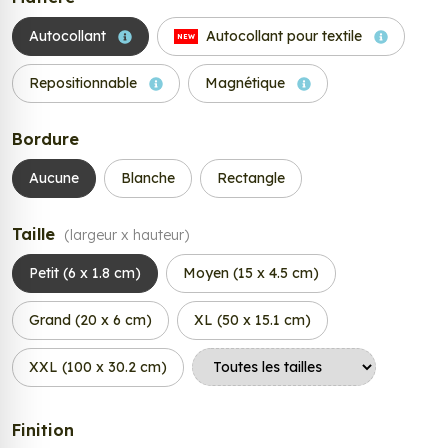
Autocollant
Autocollant pour textile
NEW
Repositionnable
Magnétique
Bordure
Aucune
Blanche
Rectangle
Taille
(largeur x hauteur)
Petit (6 x 1.8 cm)
Moyen (15 x 4.5 cm)
Grand (20 x 6 cm)
XL (50 x 15.1 cm)
XXL (100 x 30.2 cm)
Finition