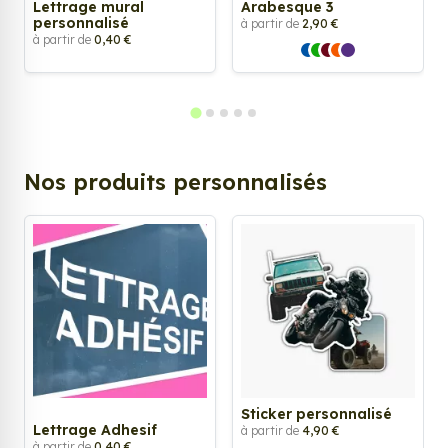
Lettrage mural
Arabesque 3
personnalisé
à partir de
2,90 €
à partir de
0,40 €
Nos produits personnalisés
Sticker personnalisé
Lettrage Adhesif
à partir de
4,90 €
à partir de
0,40 €