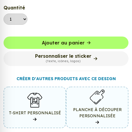
Quantité
Ajouter au panier
Personnaliser le sticker
(texte, icônes, logos)
CRÉER D'AUTRES PRODUITS AVEC CE DESIGN
PLANCHE À DÉCOUPER
T-SHIRT PERSONNALISÉ
PERSONNALISÉE