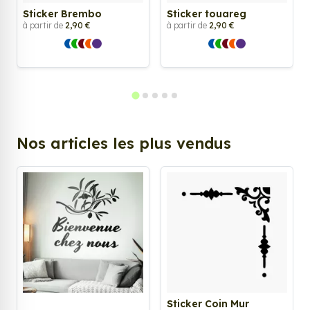
Sticker Brembo
Sticker touareg
à partir de
2,90 €
à partir de
2,90 €
Nos articles les plus vendus
Sticker Coin Mur