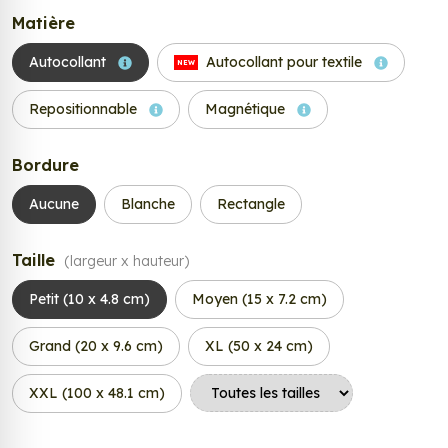
Matière
Autocollant
Autocollant pour textile
NEW
Repositionnable
Magnétique
Bordure
Aucune
Blanche
Rectangle
Taille
(largeur x hauteur)
Petit (10 x 4.8 cm)
Moyen (15 x 7.2 cm)
Grand (20 x 9.6 cm)
XL (50 x 24 cm)
XXL (100 x 48.1 cm)