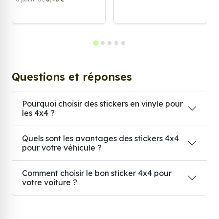
Questions et réponses
Pourquoi choisir des stickers en vinyle pour
les 4x4 ?
Quels sont les avantages des stickers 4x4
pour votre véhicule ?
Comment choisir le bon sticker 4x4 pour
votre voiture ?