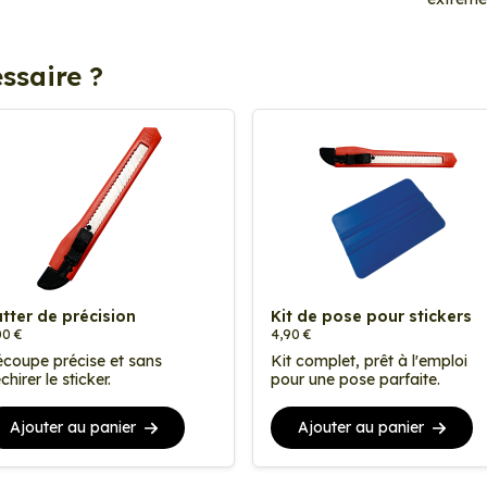
ssaire ?
tter de précision
Kit de pose pour stickers
00 €
4,90 €
coupe précise et sans
Kit complet, prêt à l'emploi
chirer le sticker.
pour une pose parfaite.
Ajouter au panier
Ajouter au panier