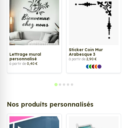
Sticker Coin Mur
Lettrage mural
Arabesque 3
personnalisé
à partir de
2,90 €
à partir de
0,40 €
Nos produits personnalisés