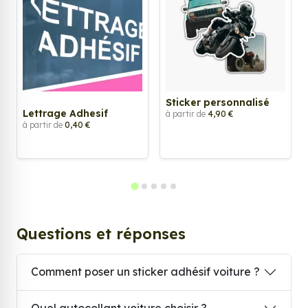
Sticker personnalisé
Lettrage Adhesif
à partir de
4,90 €
à partir de
0,40 €
Questions et réponses
Comment poser un sticker adhésif voiture ?