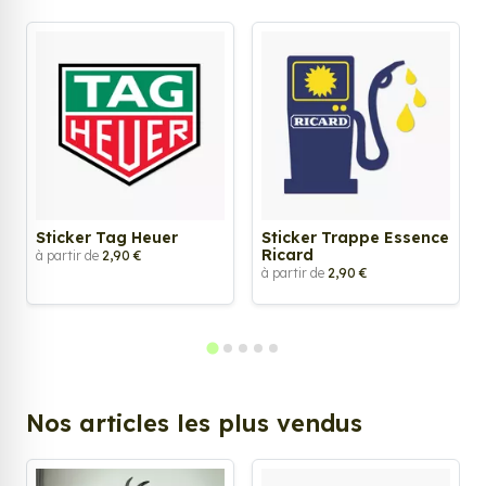
Sticker Tag Heuer
Sticker Trappe Essence
Ricard
à partir de
2,90 €
à partir de
2,90 €
Nos articles les plus vendus