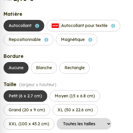
Matière
Autocollant
Autocollant pour textile
NEW
Repositionnable
Magnétique
Bordure
Aucune
Blanche
Rectangle
Taille
(largeur x hauteur)
Petit (6 x 2.7 cm)
Moyen (15 x 6.8 cm)
Grand (20 x 9 cm)
XL (50 x 22.6 cm)
XXL (100 x 45.2 cm)