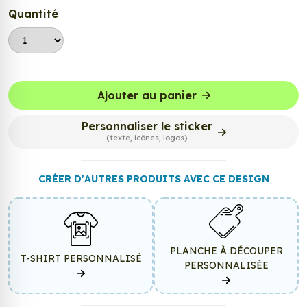
Quantité
Ajouter au panier
Personnaliser le sticker
(texte, icônes, logos)
CRÉER D'AUTRES PRODUITS AVEC CE DESIGN
PLANCHE À DÉCOUPER
T-SHIRT PERSONNALISÉ
PERSONNALISÉE