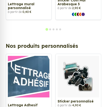
Sticker Coin Mur
Lettrage mural
Arabesque 3
personnalisé
à partir de
2,90 €
à partir de
0,40 €
Nos produits personnalisés
Sticker personnalisé
Lettrage Adhesif
à partir de
4,90 €