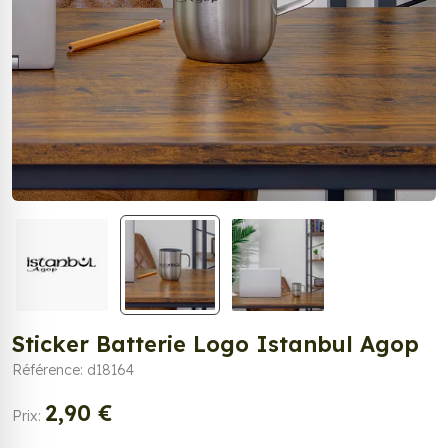
Sticker Batterie Logo Istanbul Agop
Référence: d18164
2,90 €
Prix: