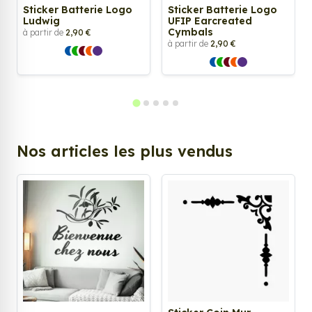
Sticker Batterie Logo
Sticker Batterie Logo
Ludwig
UFIP Earcreated
Cymbals
à partir de
2,90 €
à partir de
2,90 €
Nos articles les plus vendus