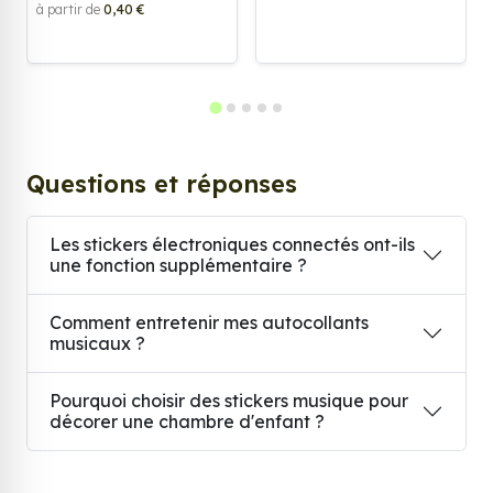
à partir de
0,40 €
Questions et réponses
Les stickers électroniques connectés ont-ils
une fonction supplémentaire ?
Comment entretenir mes autocollants
musicaux ?
Pourquoi choisir des stickers musique pour
décorer une chambre d'enfant ?