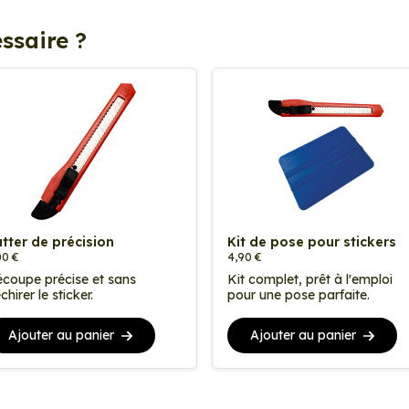
ssaire ?
tter de précision
Kit de pose pour stickers
00 €
4,90 €
coupe précise et sans
Kit complet, prêt à l'emploi
chirer le sticker.
pour une pose parfaite.
Ajouter au panier
Ajouter au panier