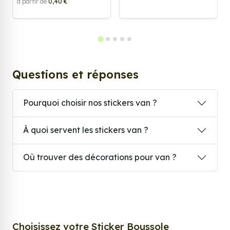
à partir de
0,40 €
Questions et réponses
Pourquoi choisir nos stickers van ?
À quoi servent les stickers van ?
Où trouver des décorations pour van ?
Choisissez votre Sticker Boussole