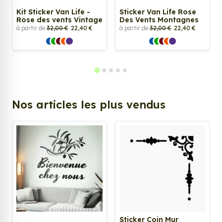
Kit Sticker Van Life -
Sticker Van Life Rose
Rose des vents Vintage
Des Vents Montagnes
à partir de
32,00 €
22,40 €
à partir de
32,00 €
22,40 €
Nos articles les plus vendus
Sticker Coin Mur