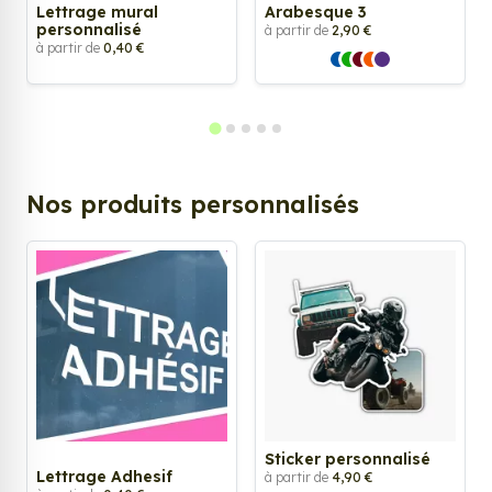
Lettrage mural
Arabesque 3
personnalisé
à partir de
2,90 €
à partir de
0,40 €
Nos produits personnalisés
Sticker personnalisé
Lettrage Adhesif
à partir de
4,90 €