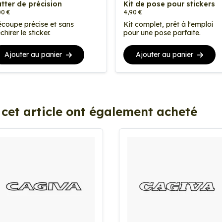
tter de précision
Kit de pose pour stickers
00 €
4,90 €
coupe précise et sans
Kit complet, prêt à l'emploi
chirer le sticker.
pour une pose parfaite.
Ajouter au panier
Ajouter au panier
 cet article ont également acheté