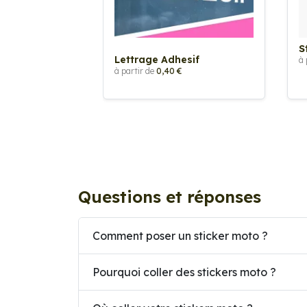
S
Lettrage Adhesif
à 
à partir de
0,40 €
Questions et réponses
Comment poser un sticker moto ?
Pourquoi coller des stickers moto ?