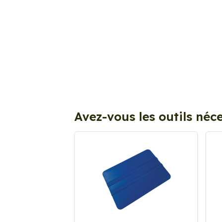
Avez-vous les outils néce