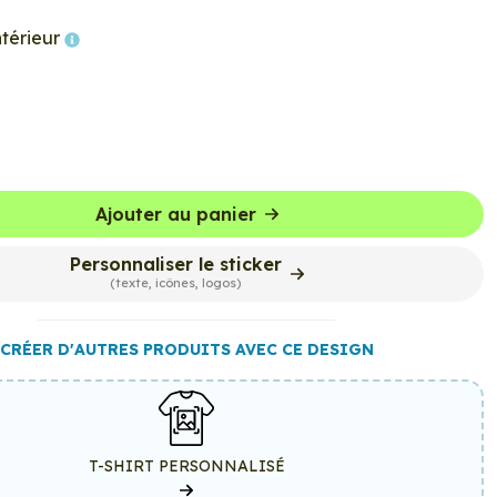
ntérieur
Ajouter au panier
Personnaliser le sticker
(texte, icônes, logos)
CRÉER D'AUTRES PRODUITS AVEC CE DESIGN
T-SHIRT PERSONNALISÉ