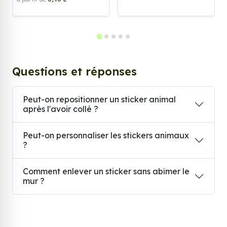
Questions et réponses
Peut-on repositionner un sticker animal
après l'avoir collé ?
Peut-on personnaliser les stickers animaux
?
Comment enlever un sticker sans abîmer le
mur ?