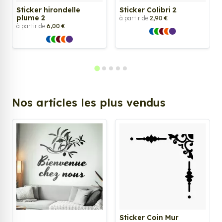
Sticker hirondelle
Sticker Colibri 2
plume 2
à partir de
2,90 €
à partir de
6,00 €
Nos articles les plus vendus
Sticker Coin Mur