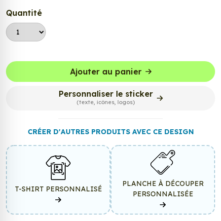
Quantité
Ajouter au panier
Personnaliser le sticker
(texte, icônes, logos)
CRÉER D'AUTRES PRODUITS AVEC CE DESIGN
PLANCHE À DÉCOUPER
T-SHIRT PERSONNALISÉ
PERSONNALISÉE