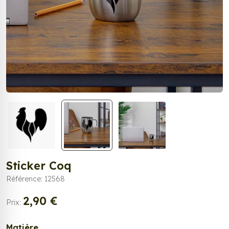
Sticker Coq
Référence: 12568
2,90 €
Prix:
Matière