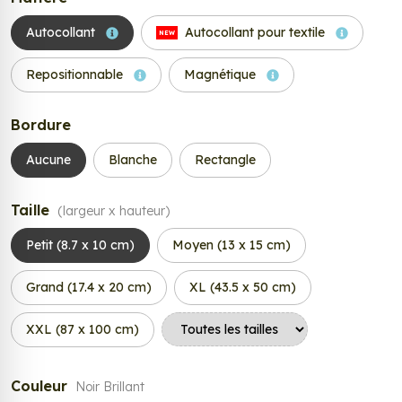
Autocollant
Autocollant pour textile
NEW
Repositionnable
Magnétique
Bordure
Aucune
Blanche
Rectangle
Taille
(largeur x hauteur)
Petit (8.7 x 10 cm)
Moyen (13 x 15 cm)
Grand (17.4 x 20 cm)
XL (43.5 x 50 cm)
XXL (87 x 100 cm)
Couleur
Noir Brillant