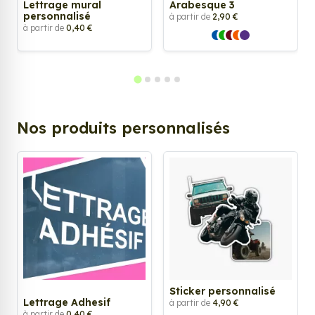
Lettrage mural
Arabesque 3
personnalisé
à partir de
2,90 €
à partir de
0,40 €
Nos produits personnalisés
Sticker personnalisé
Lettrage Adhesif
à partir de
4,90 €
à partir de
0,40 €