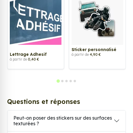
Sticker personnalisé
Lettrage Adhesif
à partir de
4,90 €
à partir de
0,40 €
Questions et réponses
Peut-on poser des stickers sur des surfaces
texturées ?