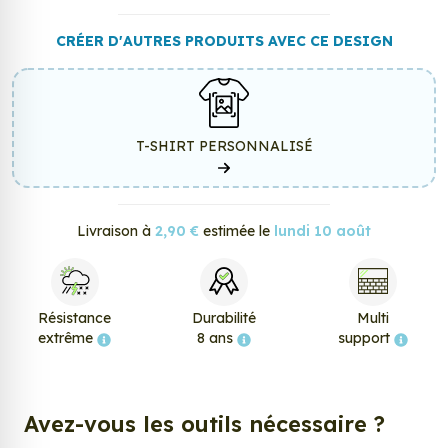
CRÉER D'AUTRES PRODUITS AVEC CE DESIGN
T-SHIRT PERSONNALISÉ
Livraison à
2,90 €
estimée le
lundi 10 août
Résistance
Durabilité
Multi
extrême
8 ans
support
Avez-vous les outils nécessaire ?