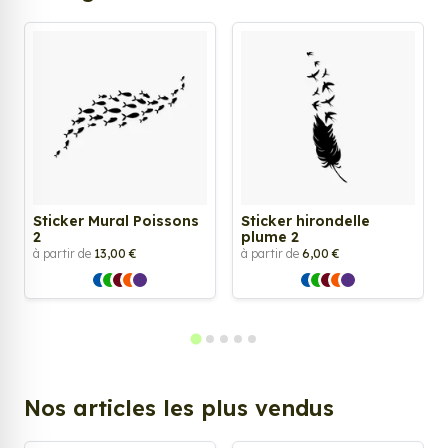
Sticker Mural Poissons
Sticker hirondelle
2
plume 2
à partir de
13,00 €
à partir de
6,00 €
Nos articles les plus vendus