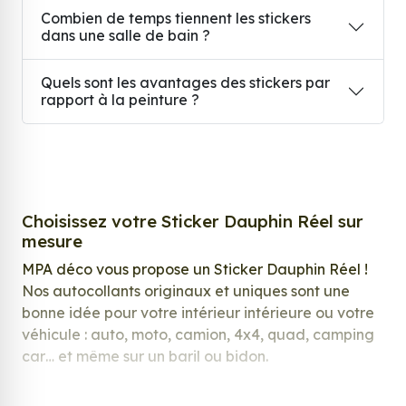
Combien de temps tiennent les stickers
dans une salle de bain ?
Quels sont les avantages des stickers par
rapport à la peinture ?
Choisissez votre Sticker Dauphin Réel sur
mesure
MPA déco vous propose un Sticker Dauphin Réel !
Nos autocollants originaux et uniques sont une
bonne idée pour votre intérieur intérieure ou votre
véhicule : auto, moto, camion, 4x4, quad, camping
car… et même sur un baril ou bidon.
Nos stickers sont spécialement conçus pour