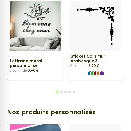
Sticker Coin Mur
Lettrage mural
Arabesque 3
personnalisé
à partir de
2,90 €
à partir de
0,40 €
Nos produits personnalisés