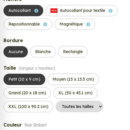
Autocollant
Autocollant pour textile
NEW
Repositionnable
Magnétique
Bordure
Aucune
Blanche
Rectangle
Taille
(largeur x hauteur)
Petit (10 x 9 cm)
Moyen (15 x 13.5 cm)
Grand (20 x 18 cm)
XL (50 x 45.1 cm)
XXL (100 x 90.2 cm)
Couleur
Noir Brillant