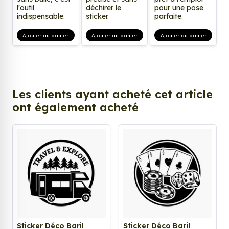
l'outil
déchirer le
pour une pose
indispensable.
sticker.
parfaite.
Ajouter au panier
Ajouter au panier
Ajouter au panier
Les clients ayant acheté cet article
ont également acheté
Sticker Déco Baril
Sticker Déco Baril