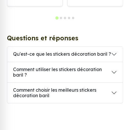
Questions et réponses
Qu'est-ce que les stickers décoration baril ?
Comment utiliser les stickers décoration
baril ?
Comment choisir les meilleurs stickers
décoration baril