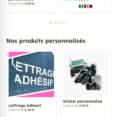
à partir de
0,40 €
Nos produits personnalisés
Sticker personnalisé
Lettrage Adhesif
à partir de
4,90 €
à partir de
0,40 €