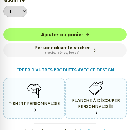
Quantité
Ajouter au panier
Personnaliser le sticker
(texte, icônes, logos)
CRÉER D'AUTRES PRODUITS AVEC CE DESIGN
PLANCHE À DÉCOUPER
T-SHIRT PERSONNALISÉ
PERSONNALISÉE