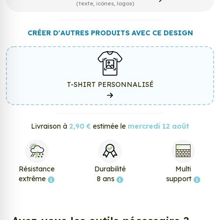
(texte, icônes, logos)
CRÉER D'AUTRES PRODUITS AVEC CE DESIGN
T-SHIRT PERSONNALISÉ
Livraison à
2,90 €
estimée le
mercredi 12 août
Résistance
Durabilité
Multi
extrême
8 ans
support