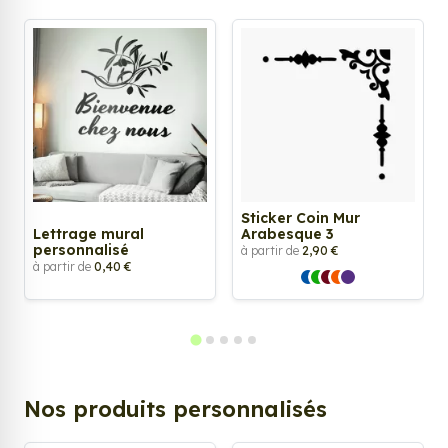
Sticker Coin Mur
Lettrage mural
Arabesque 3
personnalisé
à partir de
2,90 €
à partir de
0,40 €
Nos produits personnalisés