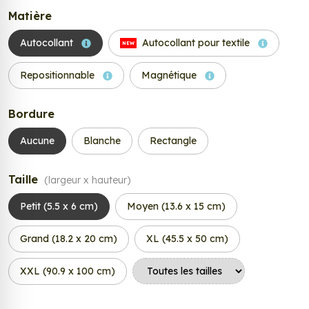
Matière
Autocollant
Autocollant pour textile
NEW
Repositionnable
Magnétique
Bordure
Aucune
Blanche
Rectangle
Taille
(largeur x hauteur)
Petit (5.5 x 6 cm)
Moyen (13.6 x 15 cm)
Grand (18.2 x 20 cm)
XL (45.5 x 50 cm)
XXL (90.9 x 100 cm)