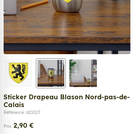
Sticker Drapeau Blason Nord-pas-de-
Calais
Référence: d21027
2,90 €
Prix: