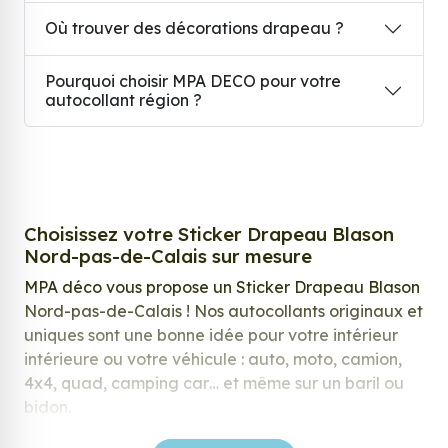
Où trouver des décorations drapeau ?
Pourquoi choisir MPA DECO pour votre
autocollant région ?
Choisissez votre Sticker Drapeau Blason
Nord-pas-de-Calais sur mesure
MPA déco vous propose un Sticker Drapeau Blason
Nord-pas-de-Calais ! Nos autocollants originaux et
uniques sont une bonne idée pour votre intérieur
intérieure ou votre véhicule : auto, moto, camion,
4x4, quad, camping car… et même sur un baril ou
bidon.