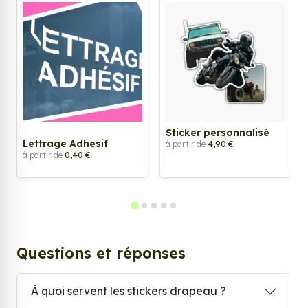
Sticker personnalisé
Lettrage Adhesif
à partir de
4,90 €
à partir de
0,40 €
Questions et réponses
À quoi servent les stickers drapeau ?