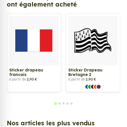
ont également acheté
Sticker drapeau
Sticker Drapeau
francais
Bretagne 2
à partir de
2,90 €
à partir de
2,90 €
Nos articles les plus vendus