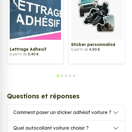
Sticker personnalisé
Lettrage Adhesif
à partir de
4,90 €
à partir de
0,40 €
Questions et réponses
Comment poser un sticker adhésif voiture ?
Quel autocollant voiture choisir ?