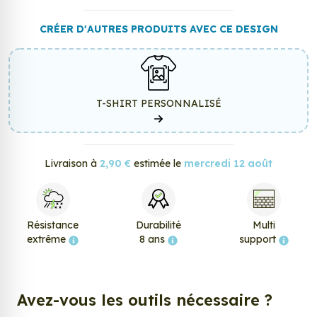
CRÉER D'AUTRES PRODUITS AVEC CE DESIGN
T-SHIRT PERSONNALISÉ
Livraison à
2,90 €
estimée le
mercredi 12 août
Résistance
Durabilité
Multi
extrême
8 ans
support
Avez-vous les outils nécessaire ?