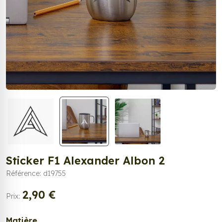
Sticker F1 Alexander Albon 2
Référence: d19755
2,90 €
Prix:
Matière