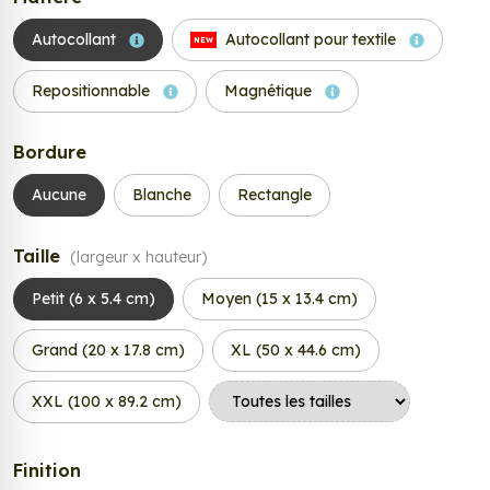
Autocollant
Autocollant pour textile
NEW
Repositionnable
Magnétique
Bordure
Aucune
Blanche
Rectangle
Taille
(largeur x hauteur)
Petit (6 x 5.4 cm)
Moyen (15 x 13.4 cm)
Grand (20 x 17.8 cm)
XL (50 x 44.6 cm)
XXL (100 x 89.2 cm)
Finition