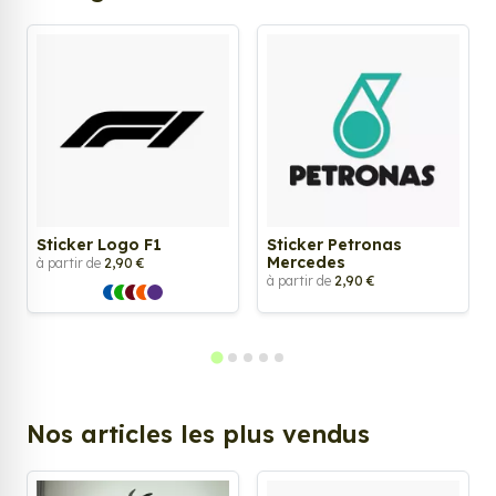
Sticker Logo F1
Sticker Petronas
Mercedes
à partir de
2,90 €
à partir de
2,90 €
Nos articles les plus vendus