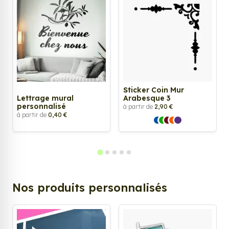
Sticker Coin Mur
Lettrage mural
Arabesque 3
personnalisé
à partir de
2,90 €
à partir de
0,40 €
Nos produits personnalisés