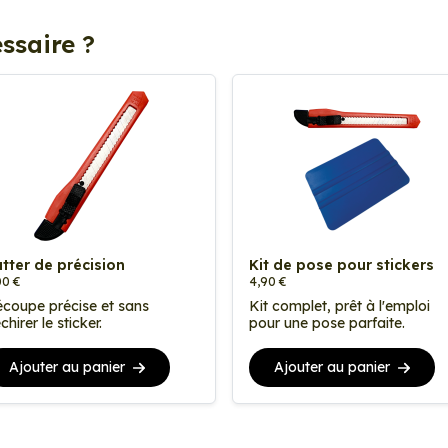
ssaire ?
tter de précision
Kit de pose pour stickers
00 €
4,90 €
coupe précise et sans
Kit complet, prêt à l'emploi
chirer le sticker.
pour une pose parfaite.
Ajouter au panier
Ajouter au panier