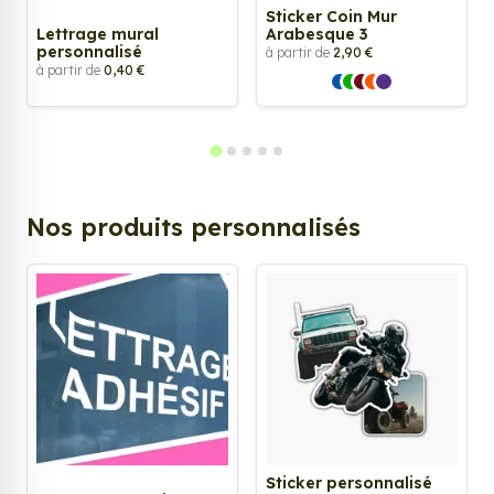
Sticker Coin Mur
Lettrage mural
Arabesque 3
personnalisé
à partir de
2,90 €
à partir de
0,40 €
Nos produits personnalisés
Sticker personnalisé