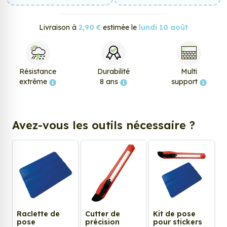
Livraison à
2,90 €
estimée le
lundi 10 août
Résistance
Durabilité
Multi
extrême
8 ans
support
Avez-vous les outils nécessaire ?
Raclette de
Cutter de
Kit de pose
pose
précision
pour stickers