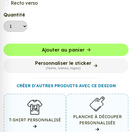
Recto verso
Quantité
Ajouter au panier
Personnaliser le sticker
(texte, icônes, logos)
CRÉER D'AUTRES PRODUITS AVEC CE DESIGN
PLANCHE À DÉCOUPER
T-SHIRT PERSONNALISÉ
PERSONNALISÉE