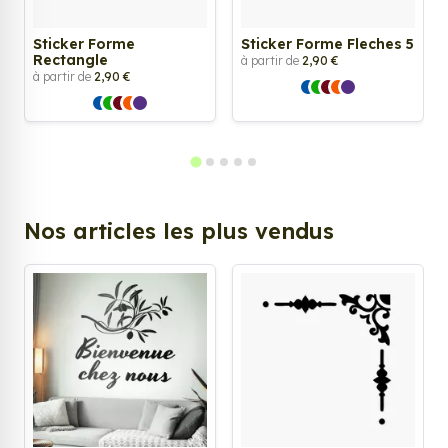
Sticker Forme
Sticker Forme Fleches 5
Rectangle
à partir de
2,90 €
à partir de
2,90 €
Nos articles les plus vendus