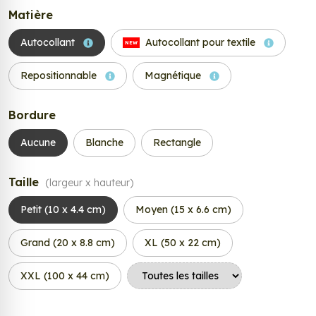
Matière
Autocollant
Autocollant pour textile
NEW
Repositionnable
Magnétique
Bordure
Aucune
Blanche
Rectangle
Taille
(largeur x hauteur)
Petit (10 x 4.4 cm)
Moyen (15 x 6.6 cm)
Grand (20 x 8.8 cm)
XL (50 x 22 cm)
XXL (100 x 44 cm)