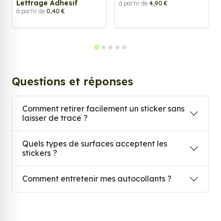
Lettrage Adhesif
à partir de
4,90 €
à partir de
0,40 €
Questions et réponses
Comment retirer facilement un sticker sans
laisser de trace ?
Quels types de surfaces acceptent les
stickers ?
Comment entretenir mes autocollants ?