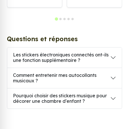
Questions et réponses
Les stickers électroniques connectés ont-ils
une fonction supplémentaire ?
Comment entretenir mes autocollants
musicaux ?
Pourquoi choisir des stickers musique pour
décorer une chambre d'enfant ?