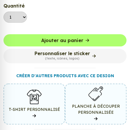
Quantité
Ajouter au panier
Personnaliser le sticker
(texte, icônes, logos)
CRÉER D'AUTRES PRODUITS AVEC CE DESIGN
PLANCHE À DÉCOUPER
T-SHIRT PERSONNALISÉ
PERSONNALISÉE