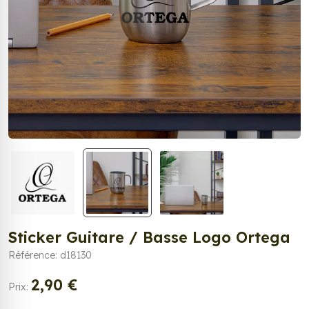
Sticker Guitare / Basse Logo Ortega
Référence: d18130
2,90 €
Prix: