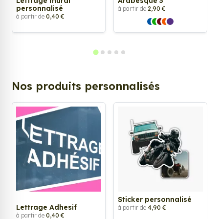
Lettrage mural
Arabesque 3
personnalisé
à partir de
2,90 €
à partir de
0,40 €
Nos produits personnalisés
Sticker personnalisé
Lettrage Adhesif
à partir de
4,90 €
à partir de
0,40 €