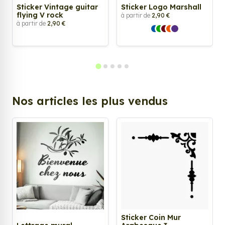
Sticker Vintage guitar
Sticker Logo Marshall
flying V rock
à partir de
2,90 €
à partir de
2,90 €
Nos articles les plus vendus
Sticker Coin Mur