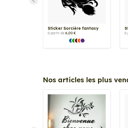
Sticker Sorcière fantasy
S
à partir de
6,00 €
à 
Nos articles les plus ve