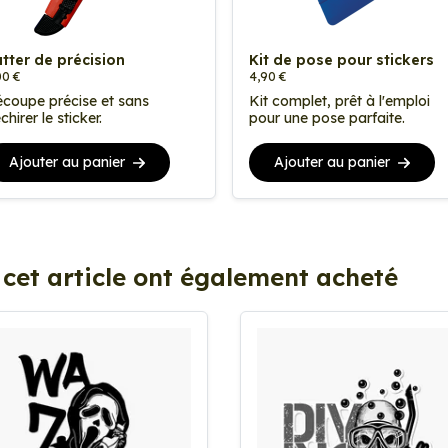
tter de précision
Kit de pose pour stickers
00 €
4,90 €
coupe précise et sans
Kit complet, prêt à l'emploi
chirer le sticker.
pour une pose parfaite.
Ajouter au panier
Ajouter au panier
 cet article ont également acheté