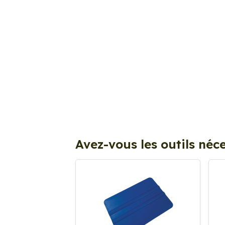
Avez-vous les outils néce