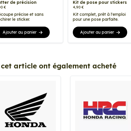
tter de précision
Kit de pose pour stickers
00 €
4,90 €
coupe précise et sans
Kit complet, prêt à l'emploi
chirer le sticker.
pour une pose parfaite.
Ajouter au panier
Ajouter au panier
 cet article ont également acheté