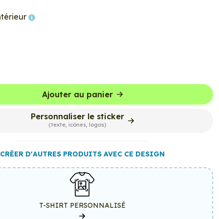
ntérieur
Ajouter au panier
Personnaliser le sticker
(texte, icônes, logos)
CRÉER D'AUTRES PRODUITS AVEC CE DESIGN
T-SHIRT PERSONNALISÉ