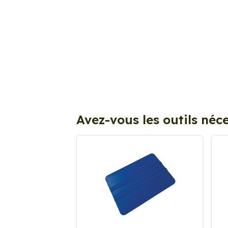
Avez-vous les outils néce