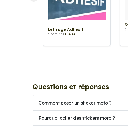
S
Lettrage Adhesif
à 
à partir de
0,40 €
Questions et réponses
Comment poser un sticker moto ?
Pourquoi coller des stickers moto ?