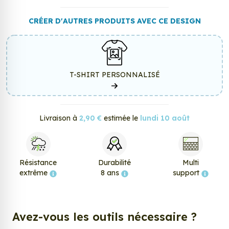
CRÉER D'AUTRES PRODUITS AVEC CE DESIGN
T-SHIRT PERSONNALISÉ
Livraison à
2,90 €
estimée le
lundi 10 août
Résistance
Durabilité
Multi
extrême
8 ans
support
Avez-vous les outils nécessaire ?