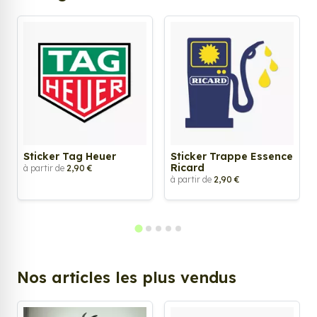
Sticker Tag Heuer
Sticker Trappe Essence
Ricard
à partir de
2,90 €
à partir de
2,90 €
Nos articles les plus vendus