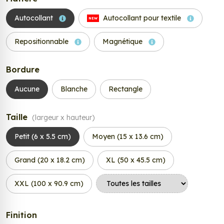
Autocollant
Autocollant pour textile
NEW
Repositionnable
Magnétique
Bordure
Aucune
Blanche
Rectangle
Taille
(largeur x hauteur)
Petit (6 x 5.5 cm)
Moyen (15 x 13.6 cm)
Grand (20 x 18.2 cm)
XL (50 x 45.5 cm)
XXL (100 x 90.9 cm)
Finition