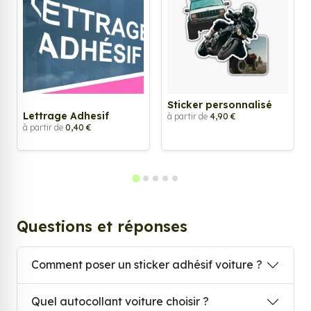
Sticker personnalisé
Lettrage Adhesif
à partir de
4,90 €
à partir de
0,40 €
Questions et réponses
Comment poser un sticker adhésif voiture ?
Quel autocollant voiture choisir ?