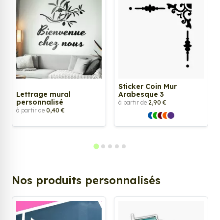
Sticker Coin Mur
Lettrage mural
Arabesque 3
personnalisé
à partir de
2,90 €
à partir de
0,40 €
Nos produits personnalisés