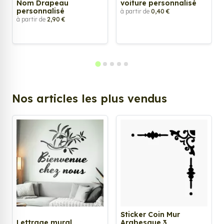
Nom Drapeau
voiture personnalisé
personnalisé
à partir de
0,40 €
à partir de
2,90 €
Nos articles les plus vendus
Sticker Coin Mur
Lettrage mural
Arabesque 3