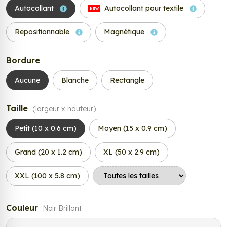
Autocollant
Autocollant pour textile
NEW
Repositionnable
Magnétique
Bordure
Aucune
Blanche
Rectangle
Taille
(largeur x hauteur)
Petit (10 x 0.6 cm)
Moyen (15 x 0.9 cm)
Grand (20 x 1.2 cm)
XL (50 x 2.9 cm)
XXL (100 x 5.8 cm)
Couleur
Noir Brillant