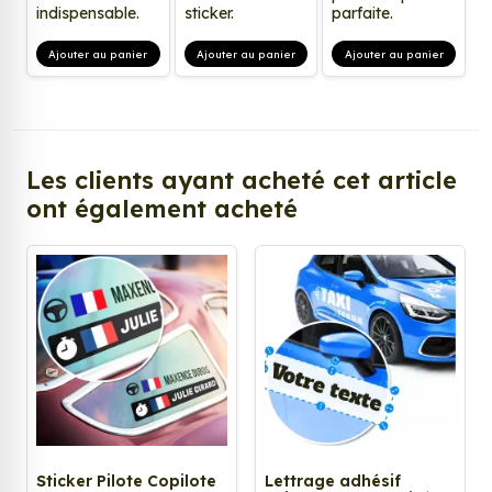
indispensable.
sticker.
parfaite.
Ajouter au panier
Ajouter au panier
Ajouter au panier
Les clients ayant acheté cet article
ont également acheté
Sticker Pilote Copilote
Lettrage adhésif