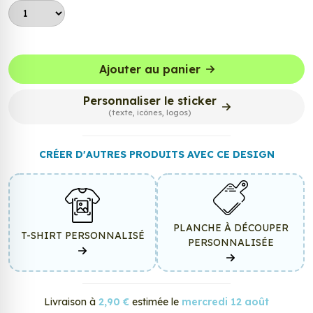
Ajouter au panier
Personnaliser le sticker
(texte, icônes, logos)
CRÉER D'AUTRES PRODUITS AVEC CE DESIGN
PLANCHE À DÉCOUPER
T-SHIRT PERSONNALISÉ
PERSONNALISÉE
Livraison à
2,90 €
estimée le
mercredi 12 août