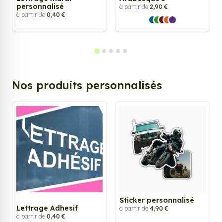
personnalisé
à partir de
2,90 €
à partir de
0,40 €
Nos produits personnalisés
Sticker personnalisé
Lettrage Adhesif
à partir de
4,90 €
à partir de
0,40 €