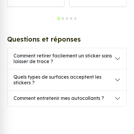
Questions et réponses
Comment retirer facilement un sticker sans
laisser de trace ?
Quels types de surfaces acceptent les
stickers ?
Comment entretenir mes autocollants ?