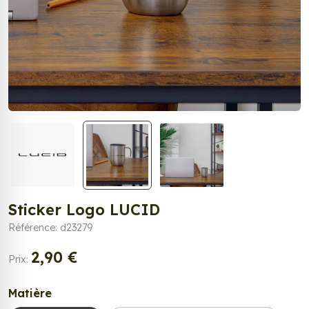
Sticker Logo LUCID
Référence: d23279
2,90 €
Prix:
Matière