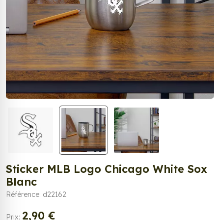
Sticker MLB Logo Chicago White Sox
Blanc
Référence: d22162
2,90 €
Prix: