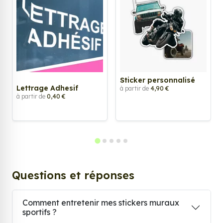
Sticker personnalisé
Lettrage Adhesif
à partir de
4,90 €
à partir de
0,40 €
Questions et réponses
Comment entretenir mes stickers muraux
sportifs ?