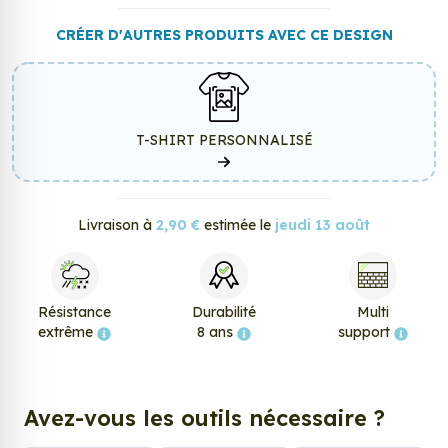
CRÉER D'AUTRES PRODUITS AVEC CE DESIGN
T-SHIRT PERSONNALISÉ
Livraison à
2,90 €
estimée le
jeudi 13 août
Résistance
Durabilité
Multi
extrême
8 ans
support
Avez-vous les outils nécessaire ?