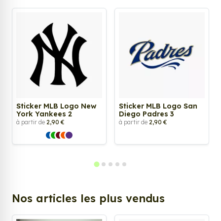
Sticker MLB Logo New
Sticker MLB Logo San
York Yankees 2
Diego Padres 3
à partir de
2,90 €
à partir de
2,90 €
Nos articles les plus vendus