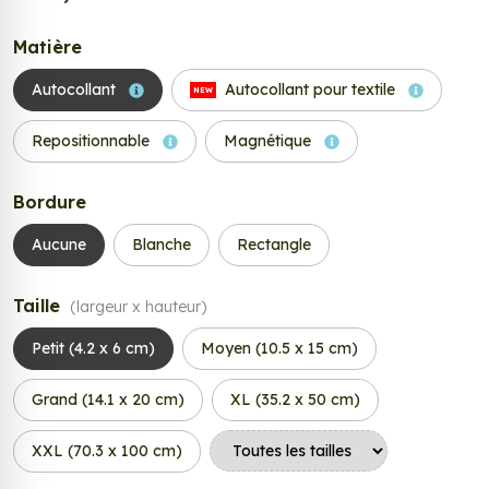
Matière
Autocollant
Autocollant pour textile
NEW
Repositionnable
Magnétique
Bordure
Aucune
Blanche
Rectangle
Taille
(largeur x hauteur)
Petit (4.2 x 6 cm)
Moyen (10.5 x 15 cm)
Grand (14.1 x 20 cm)
XL (35.2 x 50 cm)
XXL (70.3 x 100 cm)