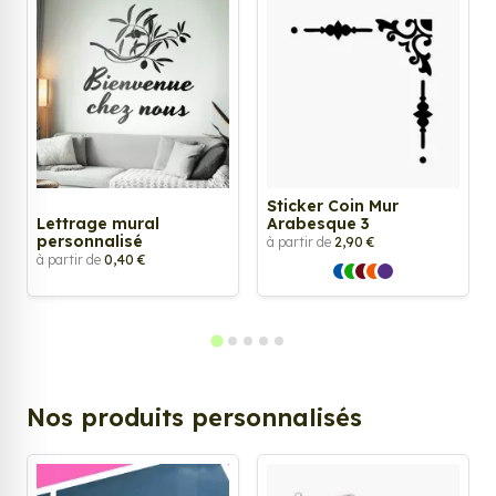
Sticker Coin Mur
Lettrage mural
Arabesque 3
personnalisé
à partir de
2,90 €
à partir de
0,40 €
Nos produits personnalisés