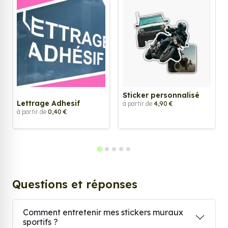
Sticker personnalisé
Lettrage Adhesif
à partir de
4,90 €
à partir de
0,40 €
Questions et réponses
Comment entretenir mes stickers muraux
sportifs ?