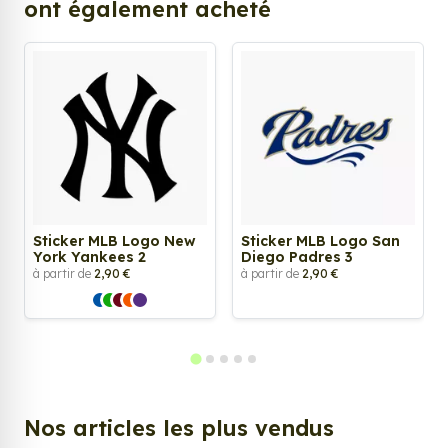
ont également acheté
Sticker MLB Logo New
Sticker MLB Logo San
York Yankees 2
Diego Padres 3
à partir de
2,90 €
à partir de
2,90 €
Nos articles les plus vendus