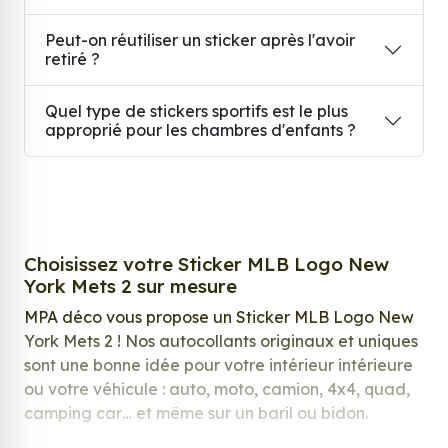
Peut-on réutiliser un sticker après l'avoir
retiré ?
Quel type de stickers sportifs est le plus
approprié pour les chambres d'enfants ?
Choisissez votre Sticker MLB Logo New
York Mets 2 sur mesure
MPA déco vous propose un Sticker MLB Logo New
York Mets 2 ! Nos autocollants originaux et uniques
sont une bonne idée pour votre intérieur intérieure
ou votre véhicule : auto, moto, camion, 4x4, quad,
camping car… et même sur un baril ou bidon.