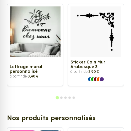
Sticker Coin Mur
Lettrage mural
Arabesque 3
personnalisé
à partir de
2,90 €
à partir de
0,40 €
Nos produits personnalisés