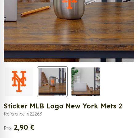
Sticker MLB Logo New York Mets 2
Référence: d22263
2,90 €
Prix: