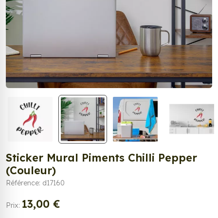
Sticker Mural Piments Chilli Pepper
(Couleur)
Référence: d17160
13,00 €
Prix: