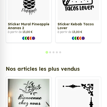
Sticker Mural Pineapple
Sticker Kebab Tacos
Ananas 2
Lover
à partir de
13,00 €
à partir de
13,00 €
Nos articles les plus vendus