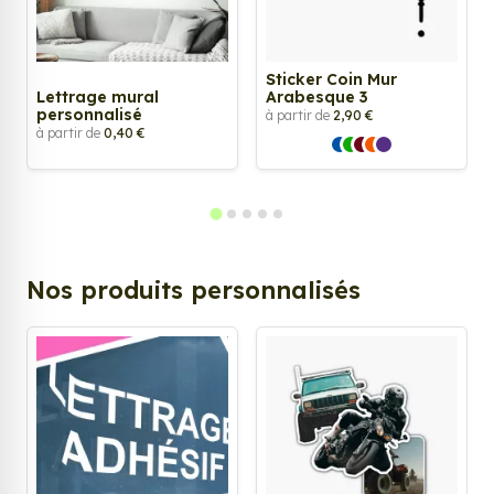
Sticker Coin Mur
Lettrage mural
Arabesque 3
personnalisé
à partir de
2,90 €
à partir de
0,40 €
Nos produits personnalisés