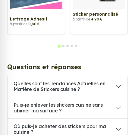
Sticker personnalisé
Lettrage Adhesif
à partir de
4,90 €
à partir de
0,40 €
Questions et réponses
Quelles sont les Tendances Actuelles en
Matière de Stickers cuisine ?
Puis-je enlever les stickers cuisine sans
abîmer ma surface ?
Où puis-je acheter des stickers pour ma
cuisine ?