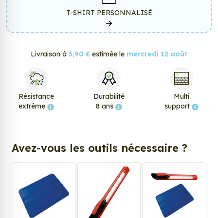
T-SHIRT PERSONNALISÉ
Livraison à
3,90 €
estimée le
mercredi 12 août
Résistance
Durabilité
Multi
extrême
8 ans
support
Avez-vous les outils nécessaire ?