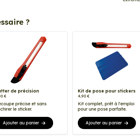
ssaire ?
tter de précision
Kit de pose pour stickers
00 €
4,90 €
coupe précise et sans
Kit complet, prêt à l'emploi
chirer le sticker.
pour une pose parfaite.
Ajouter au panier
Ajouter au panier