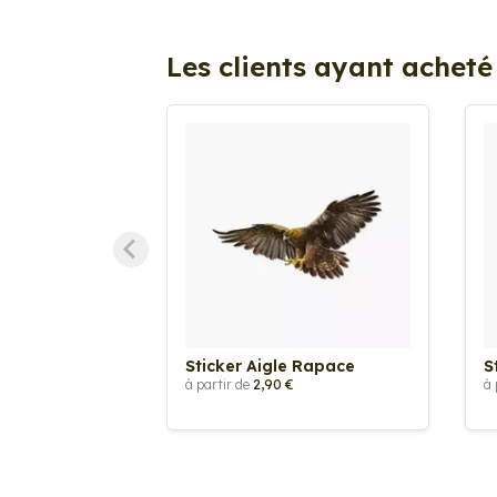
Les clients ayant acheté
Sticker Aigle Rapace
S
à partir de
2,90 €
à 