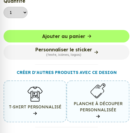
Quantité
Ajouter au panier
Personnaliser le sticker
(texte, icônes, logos)
CRÉER D'AUTRES PRODUITS AVEC CE DESIGN
PLANCHE À DÉCOUPER
T-SHIRT PERSONNALISÉ
PERSONNALISÉE