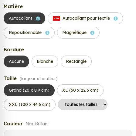
Matière
Autocollant
Autocollant pour textile
NEW
Repositionnable
Magnétique
Bordure
Aucune
Blanche
Rectangle
Taille
(largeur x hauteur)
Grand (20 x 8.9 cm)
XL (50 x 22.3 cm)
XXL (100 x 44.6 cm)
Couleur
Noir Brillant