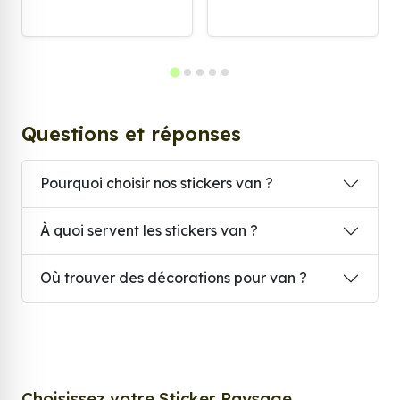
Questions et réponses
Pourquoi choisir nos stickers van ?
À quoi servent les stickers van ?
Où trouver des décorations pour van ?
Choisissez votre Sticker Paysage