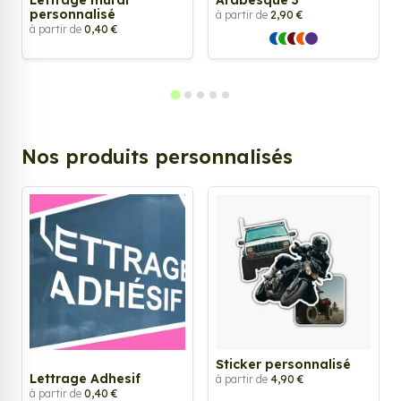
personnalisé
à partir de
2,90 €
à partir de
0,40 €
Nos produits personnalisés
Sticker personnalisé
Lettrage Adhesif
à partir de
4,90 €
à partir de
0,40 €