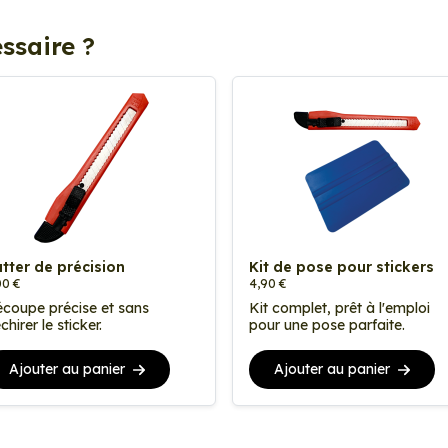
ssaire ?
tter de précision
Kit de pose pour stickers
00 €
4,90 €
coupe précise et sans
Kit complet, prêt à l'emploi
chirer le sticker.
pour une pose parfaite.
Ajouter au panier
Ajouter au panier