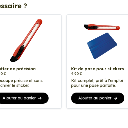
ssaire ?
tter de précision
Kit de pose pour stickers
00 €
4,90 €
coupe précise et sans
Kit complet, prêt à l'emploi
chirer le sticker.
pour une pose parfaite.
Ajouter au panier
Ajouter au panier