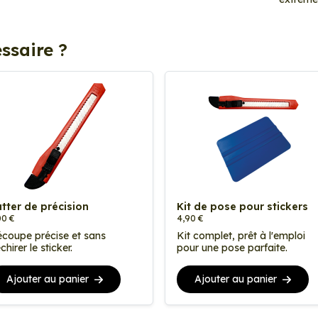
ssaire ?
tter de précision
Kit de pose pour stickers
00 €
4,90 €
coupe précise et sans
Kit complet, prêt à l'emploi
chirer le sticker.
pour une pose parfaite.
Ajouter au panier
Ajouter au panier