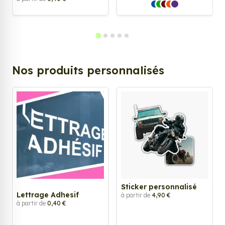
Nos produits personnalisés
Sticker personnalisé
Lettrage Adhesif
à partir de
4,90 €
à partir de
0,40 €