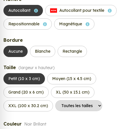
Autocollant
Autocollant pour textile
NEW
Repositionnable
Magnétique
Bordure
Aucune
Blanche
Rectangle
Taille
(largeur x hauteur)
Petit (10 x 3 cm)
Moyen (15 x 4.5 cm)
Grand (20 x 6 cm)
XL (50 x 15.1 cm)
XXL (100 x 30.2 cm)
Couleur
Noir Brillant