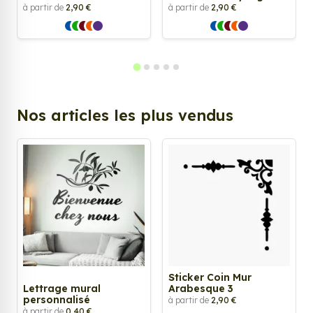
à partir de
2,90 €
à partir de
2,90 €
Nos articles les plus vendus
Sticker Coin Mur
Lettrage mural
Arabesque 3
personnalisé
à partir de
2,90 €
à partir de
0,40 €