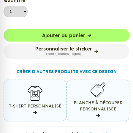
Quantité
Ajouter au panier
Personnaliser le sticker
(texte, icônes, logos)
CRÉER D'AUTRES PRODUITS AVEC CE DESIGN
PLANCHE À DÉCOUPER
T-SHIRT PERSONNALISÉ
PERSONNALISÉE