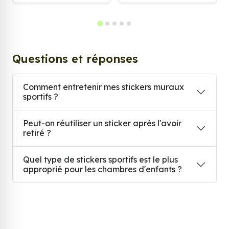
Questions et réponses
Comment entretenir mes stickers muraux
sportifs ?
Peut-on réutiliser un sticker après l'avoir
retiré ?
Quel type de stickers sportifs est le plus
approprié pour les chambres d'enfants ?